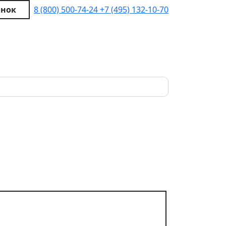
онок
8 (800) 500-74-24
+7 (495) 132-10-70