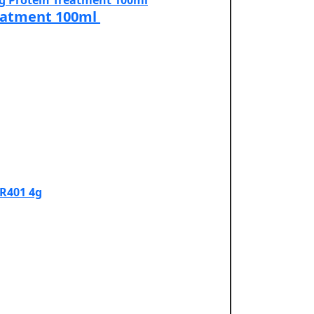
reatment 100ml