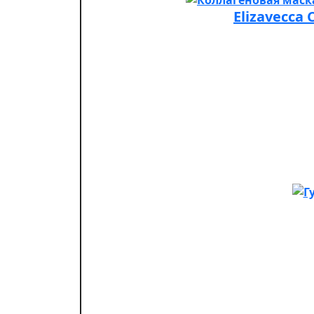
Elizavecca