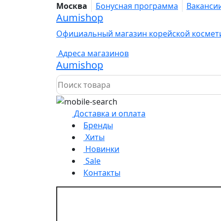
Москва
Бонусная программа
Ваканси
Aumishop
Официальный магазин корейской космет
Адреса магазинов
Aumishop
Доставка и оплата
Бренды
Хиты
Новинки
Sale
Контакты