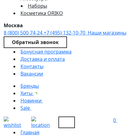
Наборы
Косметика ORIKO
Москва
8 (800) 500-74-24
+7 (495) 132-10-70
Наши магазины
Обратный звонок
Бонусная программа
Доставка и оплата
Контакты
Вакансии
Бренды
Хиты
Новинки
Sale
0
Главная