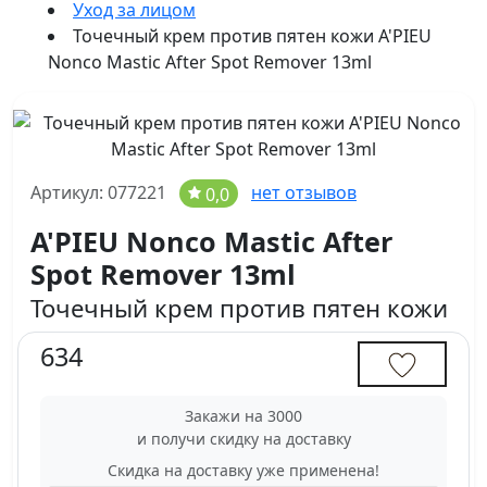
Уход за лицом
Точечный крем против пятен кожи A'PIEU
Nonco Mastic After Spot Remover 13ml
Артикул: 077221
нет отзывов
0,0
A'PIEU Nonco Mastic After
Spot Remover 13ml
Точечный крем против пятен кожи
634
Закажи на 3000
и получи скидку на доставку
Скидка на доставку уже применена!