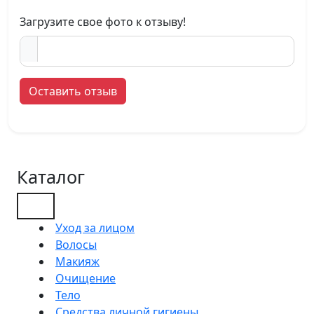
Загрузите свое фото к отзыву!
Оставить отзыв
Каталог
Уход за лицом
Волосы
Макияж
Очищение
Тело
Средства личной гигиены