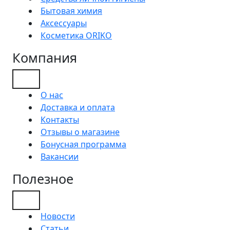
Бытовая химия
Аксессуары
Косметика ORIKO
Компания
О нас
Доставка и оплата
Контакты
Отзывы о магазине
Бонусная программа
Вакансии
Полезное
Новости
Статьи