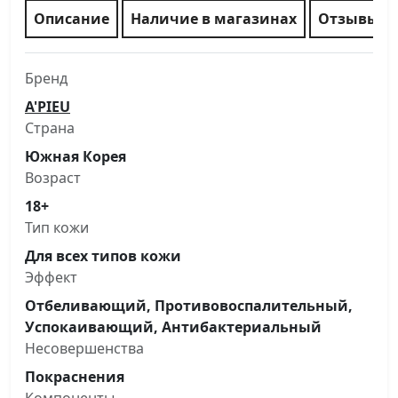
Описание
Наличие в магазинах
Отзывы
Бренд
A'PIEU
Страна
Южная Корея
Возраст
18+
Тип кожи
Для всех типов кожи
Эффект
Отбеливающий, Противовоспалительный,
Успокаивающий, Антибактериальный
Несовершенства
Покраснения