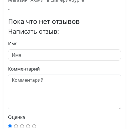
Магазин "Аюми" в Екатеринбурге
-
Пока что нет отзывов
Написать отзыв:
Имя
Комментарий
Оценка