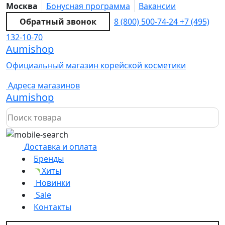
Москва
Бонусная программа
Вакансии
Обратный звонок
8 (800) 500-74-24
+7 (495)
132-10-70
Aumishop
Официальный магазин корейской косметики
Адреса магазинов
Aumishop
Доставка и оплата
Бренды
Хиты
Новинки
Sale
Контакты