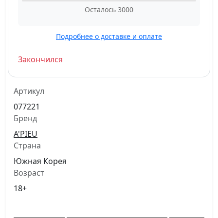
Осталось
3000
Подробнее о доставке и оплате
Закончился
Артикул
077221
Бренд
A'PIEU
Страна
Южная Корея
Возраст
18+