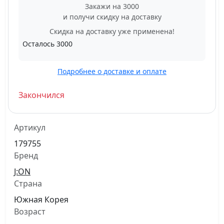
Закажи на 3000
и получи скидку на доставку
Скидка на доставку уже применена!
Осталось
3000
Подробнее о доставке и оплате
Закончился
Артикул
179755
Бренд
J:ON
Страна
Южная Корея
Возраст