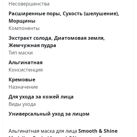
Несовершенства
Расширенные поры, Сухость (шелушение),
Морщины
Компоненты
Экстракт солода, Диатомовая земля,
Жемчужная пудра
Тип маски
Альгинатная
Консистенция
Кремовые
Назначение
Для ухода за кожей лица
Виды ухода
Универсальный уход за лицом
Альгинатная маска для лица
Smooth & Shine