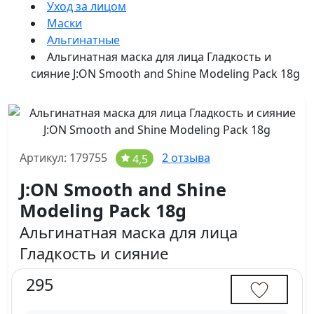
Уход за лицом
Маски
Альгинатные
Альгинатная маска для лица Гладкость и
сияние J:ON Smooth and Shine Modeling Pack 18g
Артикул: 179755
2 отзыва
4,5
J:ON Smooth and Shine
Modeling Pack 18g
Альгинатная маска для лица
Гладкость и сияние
295