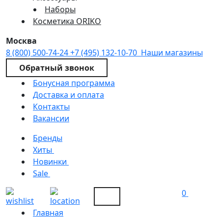
Наборы
Косметика ORIKO
Москва
8 (800) 500-74-24
+7 (495) 132-10-70
Наши магазины
Обратный звонок
Бонусная программа
Доставка и оплата
Контакты
Вакансии
Бренды
Хиты
Новинки
Sale
0
Главная