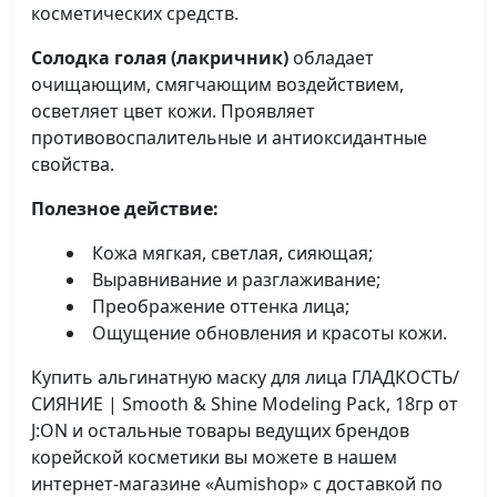
косметических средств.
Солодка голая (лакричник)
обладает
очищающим, смягчающим воздействием,
осветляет цвет кожи. Проявляет
противовоспалительные и антиоксидантные
свойства.
Полезное действие:
Кожа мягкая, светлая, сияющая;
Выравнивание и разглаживание;
Преображение оттенка лица;
Ощущение обновления и красоты кожи.
Купить альгинатную маску для лица ГЛАДКОСТЬ/
СИЯНИЕ | Smooth & Shine Modeling Pack, 18гр от
J:ON и остальные товары ведущих брендов
корейской косметики вы можете в нашем
интернет-магазине «Aumishop» с доставкой по