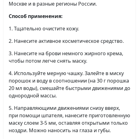
Москве и в разные регионы России.
Способ применения:
1. Тщательно очистите кожу.
2. Нанесите активное косметическое средство.
3. Нанесите на брови немного жирного крема,
чтобы потом легче снять маску.
4. Используйте мерную чашку. Залейте в миску
порошок и воду в соотношении (на 30 г порошка
20 мл воды), смешайте быстрыми движениями до
однородной массы.
5. Направляющими движениями снизу вверх,
при помощи шпателя, нанесите приготовленную
маску слоем 3-5 мм, оставляя открытыми только
ноздри. Можно наносить на глаза и губы.