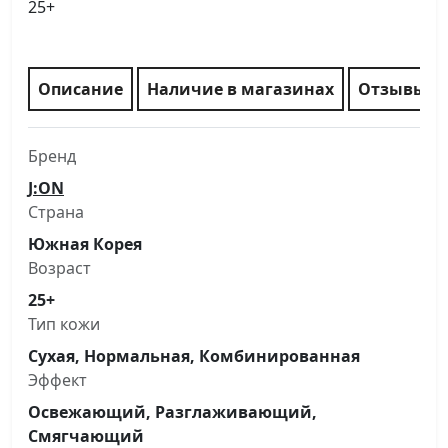
25+
Описание
Наличие в магазинах
Отзывы
Бренд
J:ON
Страна
Южная Корея
Возраст
25+
Тип кожи
Сухая, Нормальная, Комбинированная
Эффект
Освежающий, Разглаживающий,
Смягчающий