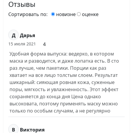
Отзывы
Сортировать по:
новизне
оценке
Д
Дарья
4
15 июля 2021
Удобная форма выпуска: ведерко, в котором
маска и разводится, и даже лопатка есть. В сто
раз лучше, чем пакетики. Порции как раз
хватает на все лицо толстым слоем. Результат
шикарный: сияющая ровная кожа, суженные
поры, мягкость и увлажненность. Этот эффект
сохраняется до конца дня Цена однако
высоковата, поэтому применять маску можно
только по особым случаям, а не регулярно
В
Виктория