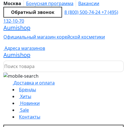
Москва
Бонусная программа
Вакансии
Обратный звонок
8 (800) 500-74-24
+7 (495)
132-10-70
Aumishop
Официальный магазин корейской косметики
Адреса магазинов
Aumishop
Доставка и оплата
Бренды
Хиты
Новинки
Sale
Контакты