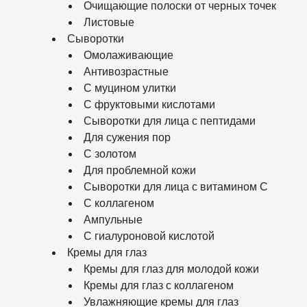
Очищающие полоски от черных точек
Листовые
Сыворотки
Омолаживающие
Антивозрастные
С муцином улитки
С фруктовыми кислотами
Сыворотки для лица с пептидами
Для сужения пор
С золотом
Для проблемной кожи
Сыворотки для лица с витамином C
С коллагеном
Ампульные
С гиалуроновой кислотой
Кремы для глаз
Кремы для глаз для молодой кожи
Кремы для глаз с коллагеном
Увлажняющие кремы для глаз