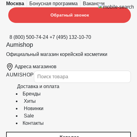
Москва
Бонусная программа
Вакансии
Обратный звонок
8 (800) 500-74-24
+7 (495) 132-10-70
Aumishop
Официальный магазин корейской косметики
Адреса магазинов
AUMISHOP
Доставка и оплата
Бренды
Хиты
Новинки
Sale
Контакты