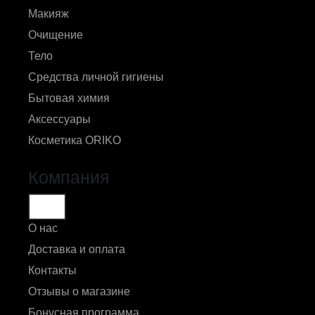
Макияж
Очищение
Тело
Средства личной гигиены
Бытовая химия
Аксессуары
Косметика ORIKO
Компания
О нас
Доставка и оплата
Контакты
Отзывы о магазине
Бонусная программа