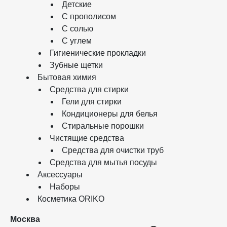
Детские
С прополисом
С солью
С углем
Гигиенические прокладки
Зубные щетки
Бытовая химия
Средства для стирки
Гели для стирки
Кондиционеры для белья
Стиральные порошки
Чистящие средства
Средства для очистки труб
Средства для мытья посуды
Аксессуары
Наборы
Косметика ORIKO
Москва