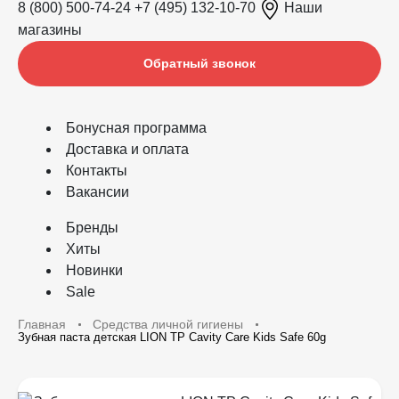
8 (800) 500-74-24
+7 (495) 132-10-70
Наши
магазины
Обратный звонок
Бонусная программа
Доставка и оплата
Контакты
Вакансии
Бренды
Хиты
Новинки
Sale
Главная
Средства личной гигиены
Зубная паста детская LION TP Cavity Care Kids Safe 60g