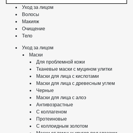
Уход за лицом
Волосы
Макияж
Очищение
Тело
Уход за лицом
Маски
Для проблемной кожи
Тканевые маски с муцином улитки
Маски для лица с кислотами
Маски для лица с древесным углем
Черные
Маски для лица с алоэ
Антивозрастные
С коллагеном
Протеиновые
С коллоидным золотом