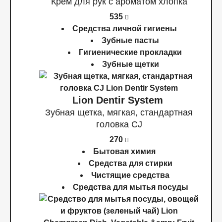
Крем для рук с ароматом хлопка
535
Средства личной гигиены
Зубные пасты
Гигиенические прокладки
Зубные щетки
Lion Dentir System
Зубная щетка, мягкая, стандартная
головка СJ
270
Бытовая химия
Средства для стирки
Чистящие средства
Средства для мытья посуды