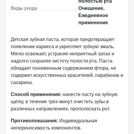
полостью рта
Виды ухода
Очищение,
Ежедневное
применение
Детская зубная паста, которая предотвращает
появление кариеса и укрепляет зубную эмаль.
Мягко освежает, устраняя неприятный запах и
надолго сохраняя чистоту полости рта. Паста
обладает пониженным содержанием фтора, не
содержит искусственных красителей, парабенов и
сахарина.
Способ применения:
нанести пасту на зубную
щетку, в течение трех минут очистить зубы в
различных направлениях, прополоскать рот.
Противопоказания:
Индивидуальная
непереносимость компонентов.