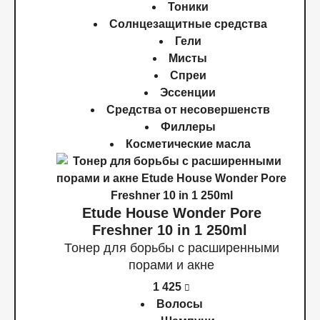
Тоники
Солнцезащитные средства
Гели
Мисты
Спреи
Эссенции
Средства от несовершенств
Филлеры
Косметические масла
Etude House Wonder Pore
Freshner 10 in 1 250ml
Тонер для борьбы с расширенными
порами и акне
1 425
Волосы