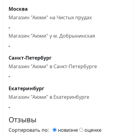
Москва
Магазин "Аюми" на Чистыx прудах
-
Магазин "Аюми" у м. Добрынинская
-
Санкт-Петербург
Магазин "Аюми" в Санкт-Петербурге
-
Екатеринбург
Магазин "Аюми" в Екатеринбурге
-
Отзывы
Сортировать по:
новизне
оценке