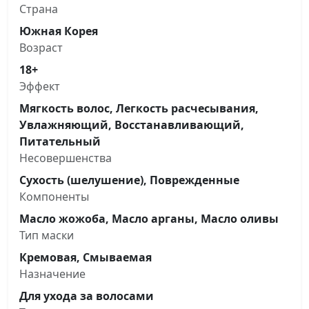
Страна
Южная Корея
Возраст
18+
Эффект
Мягкость волос, Легкость расчесывания,
Увлажняющий, Восстанавливающий,
Питательный
Несовершенства
Сухость (шелушение), Поврежденные
Компоненты
Масло жожоба, Масло арганы, Масло оливы
Тип маски
Кремовая, Смываемая
Назначение
Для ухода за волосами