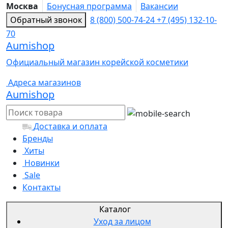
Москва
Бонусная программа
Вакансии
Обратный звонок
8 (800) 500-74-24
+7 (495) 132-10-
70
Aumishop
Официальный магазин корейской косметики
Адреса магазинов
Aumishop
Доставка и оплата
Бренды
Хиты
Новинки
Sale
Контакты
Каталог
Уход за лицом