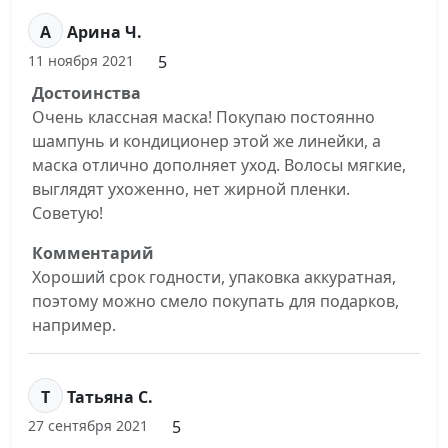
А
Арина Ч.
5
11 ноября 2021
Достоинства
Очень классная маска! Покупаю постоянно
шампунь и кондиционер этой же линейки, а
маска отлично дополняет уход. Волосы мягкие,
выглядят ухоженно, нет жирной пленки.
Советую!
Комментарий
Хороший срок годности, упаковка аккуратная,
поэтому можно смело покупать для подарков,
например.
Т
Татьяна С.
5
27 сентября 2021