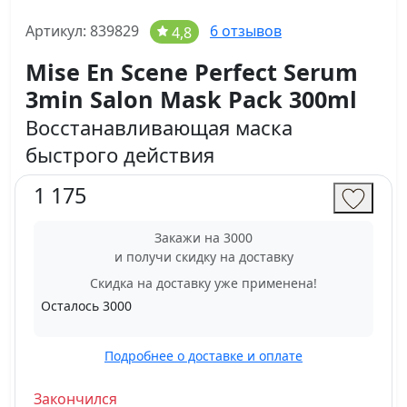
Артикул: 839829
6 отзывов
4,8
Mise En Scene Perfect Serum
3min Salon Mask Pack 300ml
Восстанавливающая маска
быстрого действия
1 175
Закажи на 3000
и получи скидку на доставку
Скидка на доставку уже применена!
Осталось
3000
Подробнее о доставке и оплате
Закончился