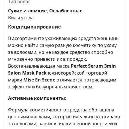
Тип волос
Сухие и ломкие, Ослабленные
Виды ухода
Кондиционирование
В ассортименте ухаживающих средств женщины
можно найти самую разную косметику по уходу
за волосами, но не каждое средство способно
мгновенно привести их в порядок.
Восстанавливающая маска
Perfect Serum 3min
Salon Mask Pack
южнокорейской торговой
марки
Mise En Scene
отличается потрясающим
эффектом и безупречным качеством.
Активные компоненты:
Формула косметического средства обогащена
ценными маслами, которые идеально ухаживают
за волосами, заряжая их жизненной энергией и