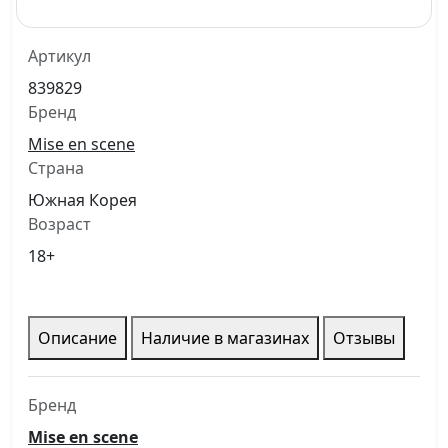
Артикул
839829
Бренд
Mise en scene
Страна
Южная Корея
Возраст
18+
Описание
Наличие в магазинах
Отзывы
Бренд
Mise en scene