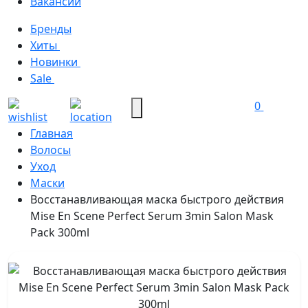
Вакансии
Бренды
Хиты
Новинки
Sale
0
Главная
Волосы
Уход
Маски
Восстанавливающая маска быстрого действия
Mise En Scene Perfect Serum 3min Salon Mask
Pack 300ml