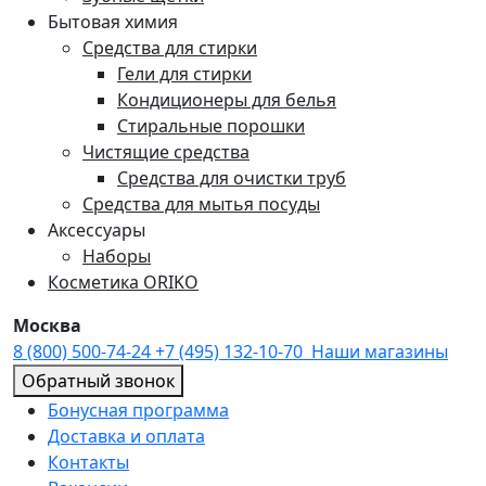
Бытовая химия
Средства для стирки
Гели для стирки
Кондиционеры для белья
Стиральные порошки
Чистящие средства
Средства для очистки труб
Средства для мытья посуды
Аксессуары
Наборы
Косметика ORIKO
Москва
8 (800) 500-74-24
+7 (495) 132-10-70
Наши магазины
Обратный звонок
Бонусная программа
Доставка и оплата
Контакты