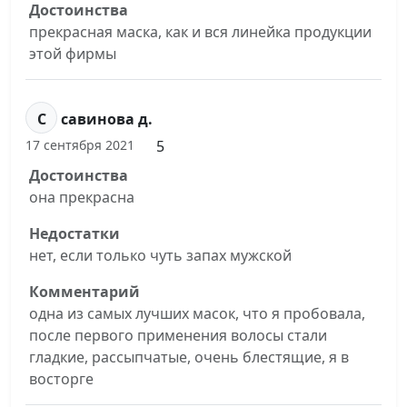
Достоинства
прекрасная маска, как и вся линейка продукции
этой фирмы
С
савинова д.
5
17 сентября 2021
Достоинства
она прекрасна
Недостатки
нет, если только чуть запах мужской
Комментарий
одна из самых лучших масок, что я пробовала,
после первого применения волосы стали
гладкие, рассыпчатые, очень блестящие, я в
восторге