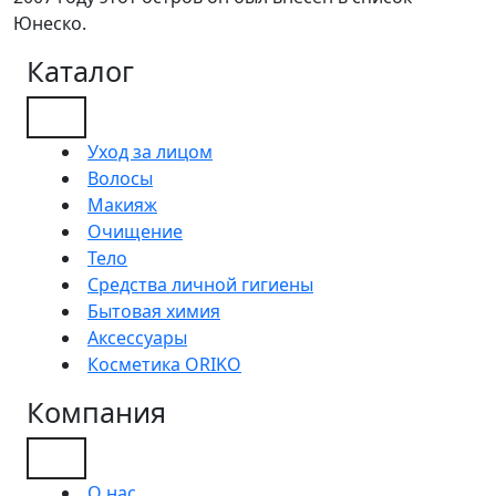
Юнеско.
Каталог
Уход за лицом
Волосы
Макияж
Очищение
Тело
Средства личной гигиены
Бытовая химия
Аксессуары
Косметика ORIKO
Компания
О нас