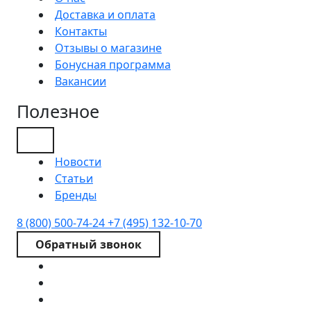
Доставка и оплата
Контакты
Отзывы о магазине
Бонусная программа
Вакансии
Полезное
Новости
Статьи
Бренды
8 (800) 500-74-24
+7 (495) 132-10-70
Обратный звонок