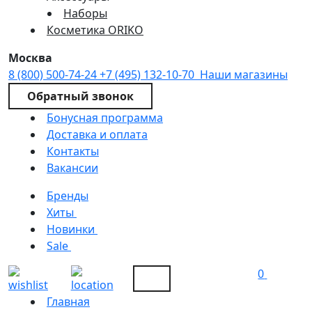
Наборы
Косметика ORIKO
Москва
8 (800) 500-74-24
+7 (495) 132-10-70
Наши магазины
Обратный звонок
Бонусная программа
Доставка и оплата
Контакты
Вакансии
Бренды
Хиты
Новинки
Sale
0
Главная