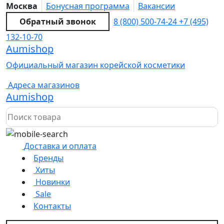
Москва
Бонусная программа
Вакансии
Обратный звонок
8 (800) 500-74-24
+7 (495)
132-10-70
Aumishop
Официальный магазин корейской косметики
Адреса магазинов
Aumishop
Доставка и оплата
Бренды
Хиты
Новинки
Sale
Контакты