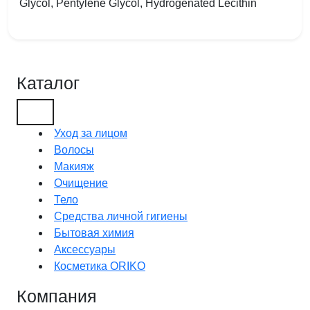
Glycol, Pentylene Glycol, Hydrogenated Lecithin
Каталог
Уход за лицом
Волосы
Макияж
Очищение
Тело
Средства личной гигиены
Бытовая химия
Аксессуары
Косметика ORIKO
Компания