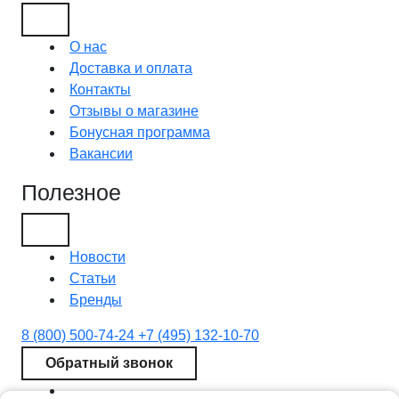
О нас
Доставка и оплата
Контакты
Отзывы о магазине
Бонусная программа
Вакансии
Полезное
Новости
Статьи
Бренды
8 (800) 500-74-24
+7 (495) 132-10-70
Обратный звонок