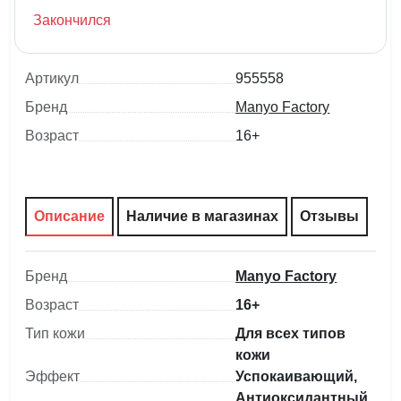
Закончился
Артикул
955558
Бренд
Manyo Factory
Возраст
16+
Описание
Наличие в магазинах
Отзывы
Бренд
Manyo Factory
Возраст
16+
Тип кожи
Для всех типов
кожи
Эффект
Успокаивающий,
Антиоксидантный,