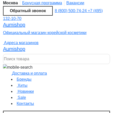
Москва
Бонусная программа
Вакансии
Обратный звонок
8 (800) 500-74-24
+7 (495)
132-10-70
Aumishop
Официальный магазин корейской косметики
Адреса магазинов
Aumishop
Доставка и оплата
Бренды
Хиты
Новинки
Sale
Контакты