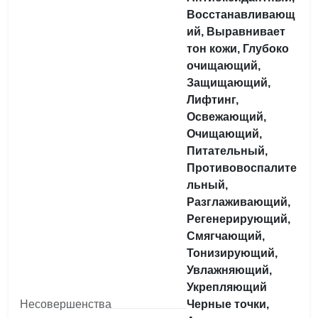
Восстанавливающ
ий, Выравнивает
тон кожи, Глубоко
очищающий,
Защищающий,
Лифтинг,
Освежающий,
Очищающий,
Питательный,
Противовоспалите
льный,
Разглаживающий,
Регенерирующий,
Смягчающий,
Тонизирующий,
Увлажняющий,
Укрепляющий
Несовершенства
Черные точки,