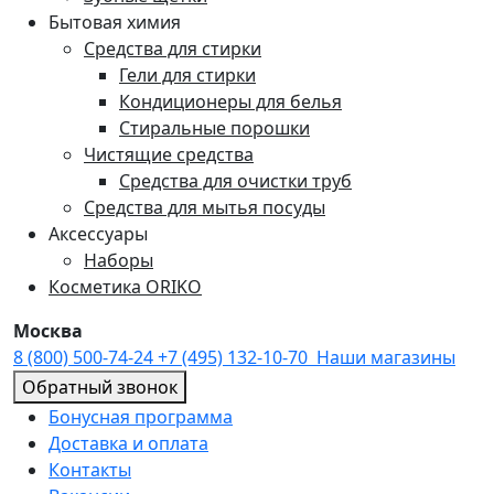
Бытовая химия
Средства для стирки
Гели для стирки
Кондиционеры для белья
Стиральные порошки
Чистящие средства
Средства для очистки труб
Средства для мытья посуды
Аксессуары
Наборы
Косметика ORIKO
Москва
8 (800) 500-74-24
+7 (495) 132-10-70
Наши магазины
Обратный звонок
Бонусная программа
Доставка и оплата
Контакты