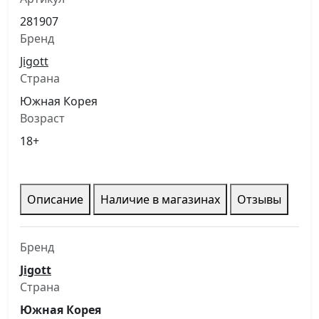
281907
Бренд
Jigott
Страна
Южная Корея
Возраст
18+
Описание
Наличие в магазинах
Отзывы
Бренд
Jigott
Страна
Южная Корея