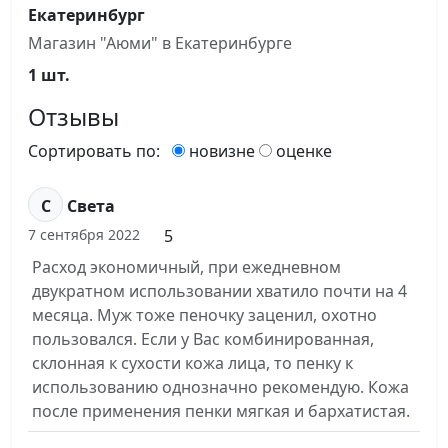
Екатеринбург
Магазин "Аюми" в Екатеринбурге
1 шт.
Отзывы
Сортировать по:
новизне
оценке
С
Света
5
7 сентября 2022
Расход экономичный, при ежедневном
двукратном использовании хватило почти на 4
месяца. Муж тоже пеночку заценил, охотно
пользовался. Если у Вас комбинированная,
склонная к сухости кожа лица, то пенку к
использованию однозначно рекомендую. Кожа
после применения пенки мягкая и бархатистая.