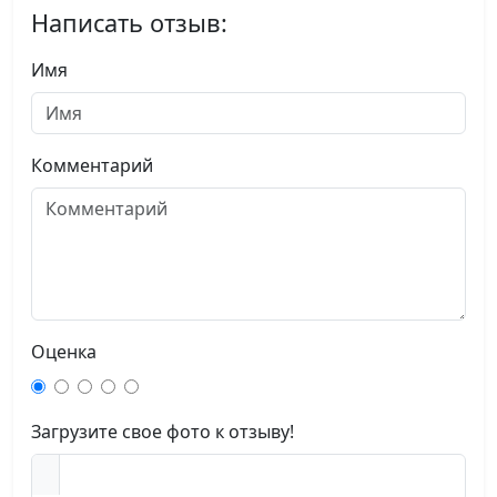
Написать отзыв:
Имя
Комментарий
Оценка
Загрузите свое фото к отзыву!