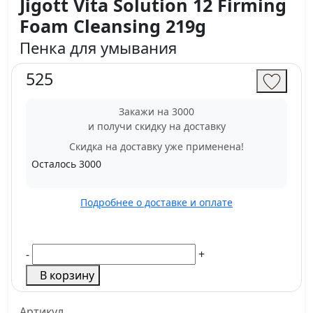
Jigott Vita Solution 12 Firming
Foam Cleansing 219g
Пенка для умывания
525
Закажи на 3000
и получи скидку на доставку
Скидка на доставку уже применена!
Осталось
3000
Подробнее о доставке и оплате
-
+
В корзину
Артикул