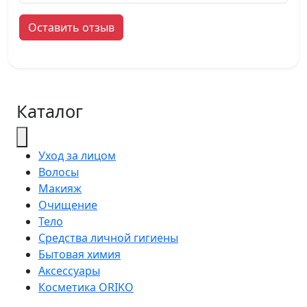
Оставить отзыв
Каталог
Уход за лицом
Волосы
Макияж
Очищение
Тело
Средства личной гигиены
Бытовая химия
Аксессуары
Косметика ORIKO