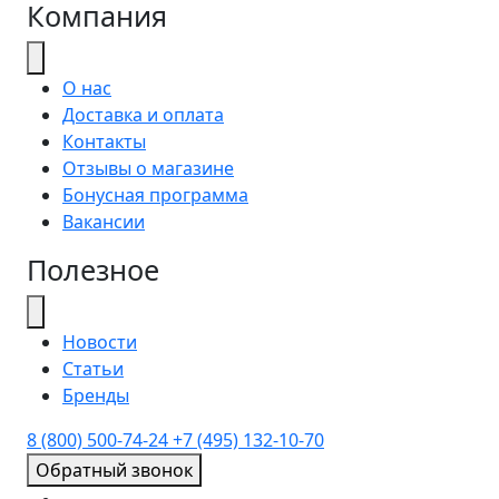
Компания
О нас
Доставка и оплата
Контакты
Отзывы о магазине
Бонусная программа
Вакансии
Полезное
Новости
Статьи
Бренды
8 (800) 500-74-24
+7 (495) 132-10-70
Обратный звонок