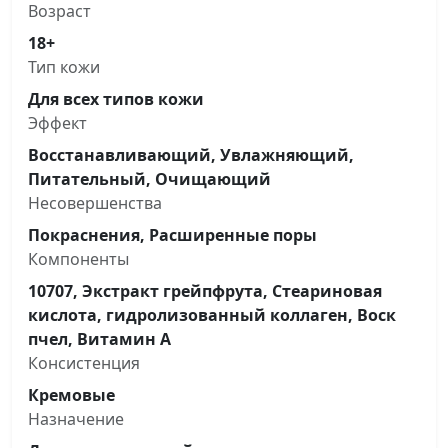
Возраст
18+
Тип кожи
Для всех типов кожи
Эффект
Восстанавливающий, Увлажняющий,
Питательный, Очищающий
Несовершенства
Покраснения, Расширенные поры
Компоненты
10707, Экстракт грейпфрута, Стеариновая
кислота, гидролизованный коллаген, Воск
пчел, Витамин А
Консистенция
Кремовые
Назначение