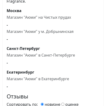
Fragrance.
Москва
Магазин "Аюми" на Чистыx прудах
-
Магазин "Аюми" у м. Добрынинская
-
Санкт-Петербург
Магазин "Аюми" в Санкт-Петербурге
-
Екатеринбург
Магазин "Аюми" в Екатеринбурге
-
Отзывы
Сортировать по:
новизне
оценке