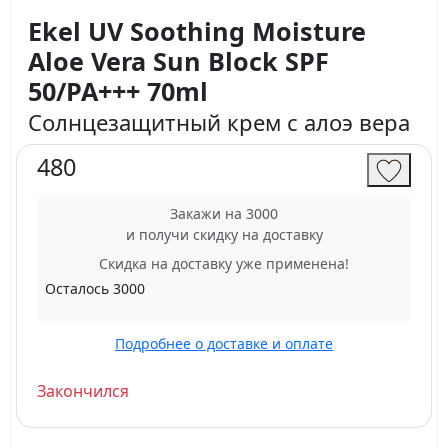
Ekel UV Soothing Moisture
Aloe Vera Sun Block SPF
50/PA+++ 70ml
Солнцезащитный крем с алоэ вера
480
Закажи на 3000
и получи скидку на доставку
Скидка на доставку уже применена!
Осталось
3000
Подробнее о доставке и оплате
Закончился