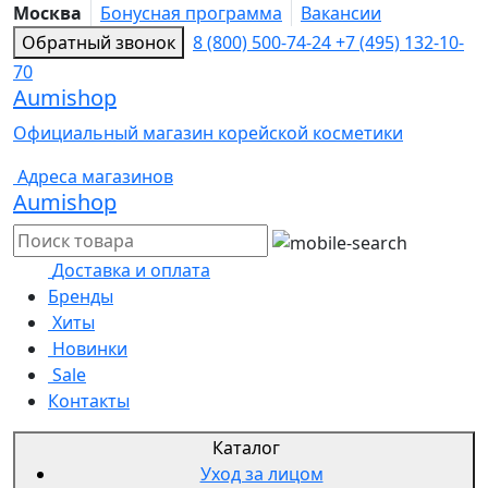
Москва
Бонусная программа
Вакансии
Обратный звонок
8 (800) 500-74-24
+7 (495) 132-10-
70
Aumishop
Официальный магазин корейской косметики
Адреса магазинов
Aumishop
Доставка и оплата
Бренды
Хиты
Новинки
Sale
Контакты
Каталог
Уход за лицом