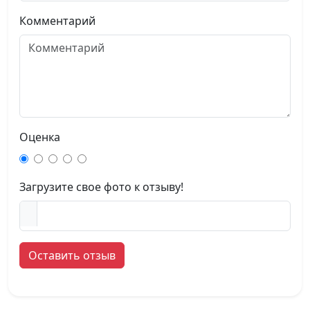
Комментарий
Оценка
Загрузите свое фото к отзыву!
Оставить отзыв