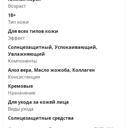
Возраст
18+
Тип кожи
Для всех типов кожи
Эффект
Солнцезащитный, Успокаивающий,
Увлажняющий
Компоненты
Алоэ вера, Масло жожоба, Коллаген
Консистенция
Кремовые
Назначение
Для ухода за кожей лица
Виды ухода
Солнцезащитные средства