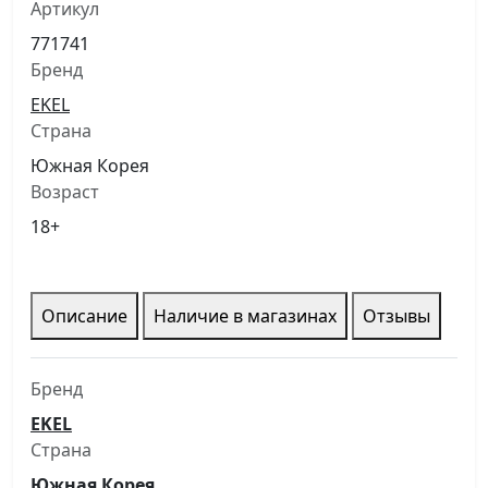
Артикул
771741
Бренд
EKEL
Страна
Южная Корея
Возраст
18+
Описание
Наличие в магазинах
Отзывы
Бренд
EKEL
Страна
Южная Корея