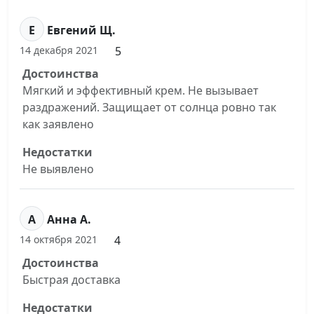
Е
Евгений Щ.
5
14 декабря 2021
Достоинства
Мягкий и эффективный крем. Не вызывает
раздражений. Защищает от солнца ровно так
как заявлено
Недостатки
Не выявлено
А
Анна А.
4
14 октября 2021
Достоинства
Быстрая доставка
Недостатки