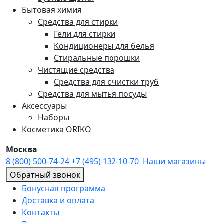
Бытовая химия
Средства для стирки
Гели для стирки
Кондиционеры для белья
Стиральные порошки
Чистящие средства
Средства для очистки труб
Средства для мытья посуды
Аксессуары
Наборы
Косметика ORIKO
Москва
8 (800) 500-74-24
+7 (495) 132-10-70
Наши магазины
Обратный звонок
Бонусная программа
Доставка и оплата
Контакты