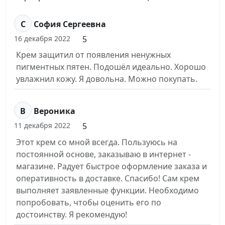
С
София Сергеевна
5
16 декабря 2022
Крем защитил от появления ненужных
пигментных пятен. Подошёл идеально. Хорошо
увлажнил кожу. Я довольна. Можно покупать.
В
Вероника
5
11 декабря 2022
Этот крем со мной всегда. Пользуюсь на
постоянной основе, заказываю в интернет -
магазине. Радует быстрое оформление заказа и
оперативность в доставке. Спасибо! Сам крем
выполняет заявленные функции. Необходимо
попробовать, чтобы оценить его по
достоинству. Я рекомендую!