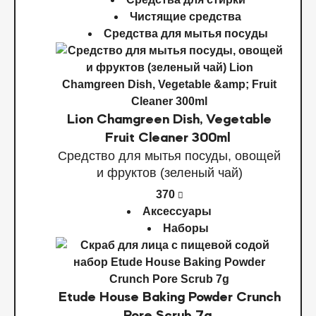
Чистящие средства
Средства для мытья посуды
Lion Chamgreen Dish, Vegetable
Fruit Cleaner 300ml
Средство для мытья посуды, овощей
и фруктов (зеленый чай)
370
Аксессуары
Наборы
Etude House Baking Powder Crunch