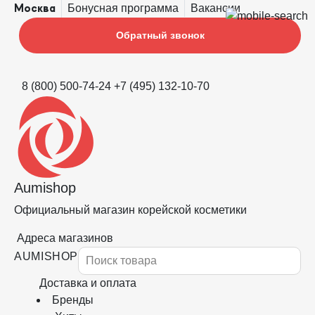
Бонусная программа
Вакансии
Москва
Обратный звонок
8 (800) 500-74-24
+7 (495) 132-10-70
Aumishop
Официальный магазин корейской косметики
Адреса магазинов
AUMISHOP
Доставка и оплата
Бренды