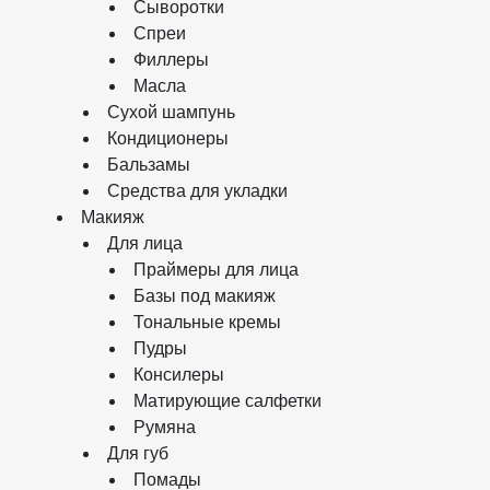
Сыворотки
Спреи
Филлеры
Масла
Сухой шампунь
Кондиционеры
Бальзамы
Средства для укладки
Макияж
Для лица
Праймеры для лица
Базы под макияж
Тональные кремы
Пудры
Консилеры
Матирующие салфетки
Румяна
Для губ
Помады