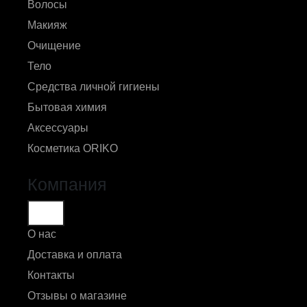
Волосы
Макияж
Очищение
Тело
Средства личной гигиены
Бытовая химия
Аксессуары
Косметика ORIKO
Компания
О нас
Доставка и оплата
Контакты
Отзывы о магазине