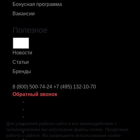
Бонусная программа
Вакансии
Полезное
Новости
Статьи
Бренды
8 (800) 500-74-24
+7 (495) 132-10-70
Обратный звонок
Для улучшения работы сайта и его взаимодействия с
пользователями мы используем файлы cookie. Продолжая
работу с сайтом, Вы разрешаете использование cookie-