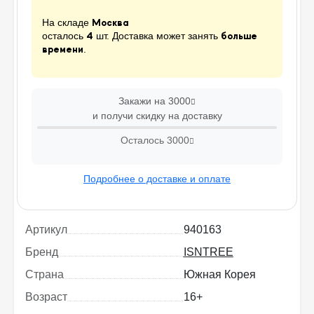
На складе
Москва
осталось
шт. Доставка может занять
4
больше
.
времени
Закажи на 3000
и получи скидку на доставку
Осталось
3000
Подробнее о доставке и оплате
Артикул
940163
Бренд
ISNTREE
Страна
Южная Корея
Возраст
16+