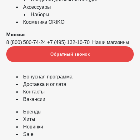
Аксессуары
Наборы
Косметика ORIKO
Москва
8 (800) 500-74-24
+7 (495) 132-10-70
Наши магазины
Обратный звонок
Бонусная программа
Доставка и оплата
Контакты
Вакансии
Бренды
Хиты
Новинки
Sale