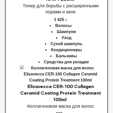
Тонер для борьбы с расширенными
порами и акне
1 425
Волосы
Шампуни
Уход
Сухой шампунь
Кондиционеры
Бальзамы
Средства для укладки
Elizavecca CER-100 Collagen
Ceramid Coating Protein Treatment
100ml
Коллагеновая маска для волос