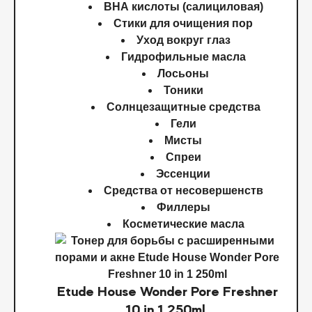
BHA кислоты (салициловая)
Стики для очищения пор
Уход вокруг глаз
Гидрофильные масла
Лосьоны
Тоники
Солнцезащитные средства
Гели
Мисты
Спреи
Эссенции
Средства от несовершенств
Филлеры
Косметические масла
Etude House Wonder Pore Freshner
10 in 1 250ml