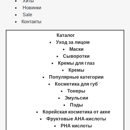
Хиты
Новинки
Sale
Контакты
Каталог
Уход за лицом
Маски
Сыворотки
Кремы для глаз
Кремы
Популярные категории
Косметика для губ
Тонеры
Эмульсии
Пэды
Корейская косметика от акне
Фруктовые AHA-кислоты
PHA кислоты