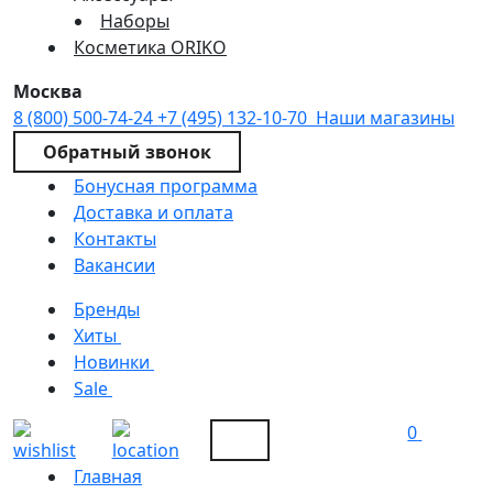
Наборы
Косметика ORIKO
Москва
8 (800) 500-74-24
+7 (495) 132-10-70
Наши магазины
Обратный звонок
Бонусная программа
Доставка и оплата
Контакты
Вакансии
Бренды
Хиты
Новинки
Sale
0
Главная