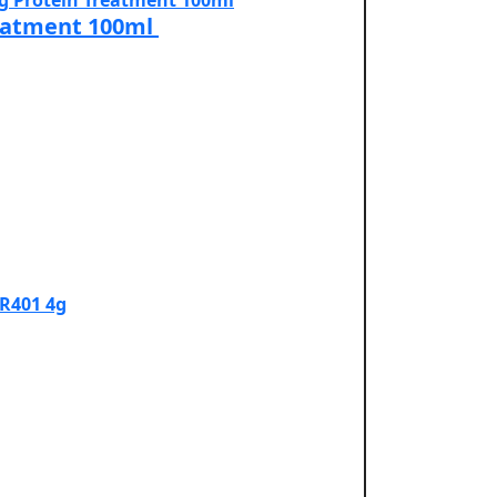
reatment 100ml