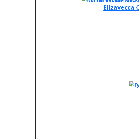
Elizavecca