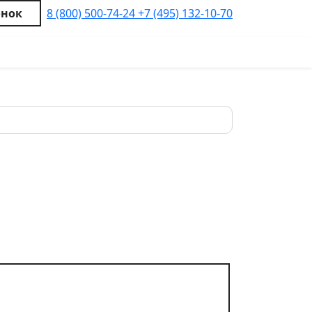
онок
8 (800) 500-74-24
+7 (495) 132-10-70