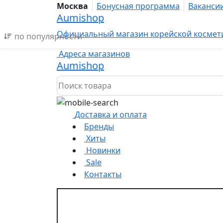
Москва
Бонусная программа
Ваканси
Aumishop
Официальный магазин корейской космет
Адреса магазинов
Aumishop
Доставка и оплата
Бренды
Хиты
Новинки
Sale
Контакты