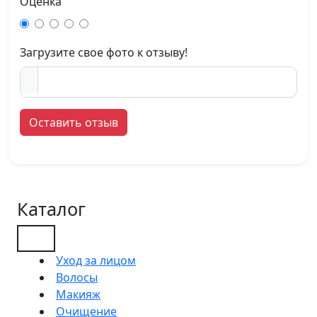
Оценка
Загрузите свое фото к отзыву!
Оставить отзыв
Каталог
Уход за лицом
Волосы
Макияж
Очищение