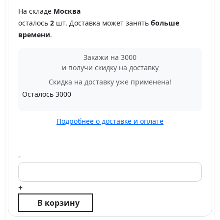
На складе
Москва
осталось
2
шт. Доставка может занять
больше
времени
.
Закажи на 3000
и получи скидку на доставку
Скидка на доставку уже применена!
Осталось
3000
Подробнее о доставке и оплате
-
+
В корзину