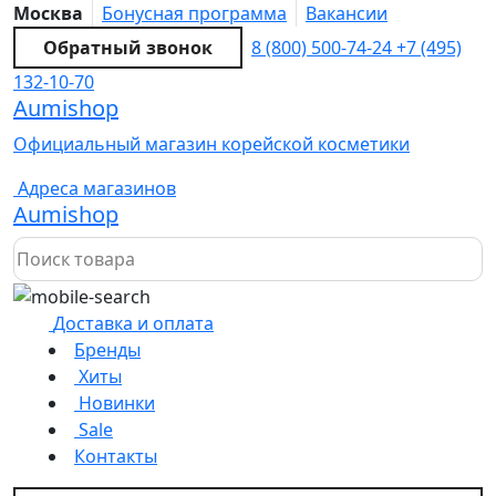
Москва
Бонусная программа
Вакансии
Обратный звонок
8 (800) 500-74-24
+7 (495)
132-10-70
Aumishop
Официальный магазин корейской косметики
Адреса магазинов
Aumishop
Доставка и оплата
Бренды
Хиты
Новинки
Sale
Контакты