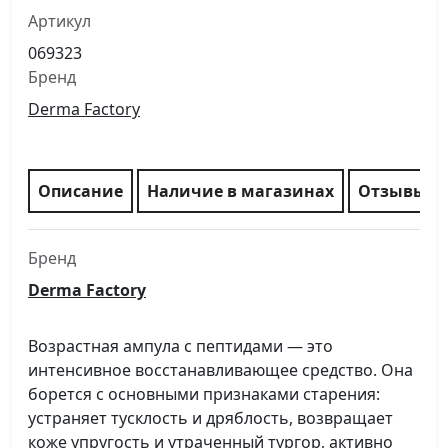
Артикул
069323
Бренд
Derma Factory
Описание
Наличие в магазинах
Отзывы
Бренд
Derma Factory
Возрастная ампула с пептидами — это
интенсивное восстанавливающее средство. Она
борется с основными признаками старения:
устраняет тусклость и дряблость, возвращает
коже упругость и утраченный тургор, активно