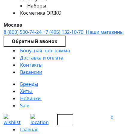
Наборы
Косметика ORIKO
Москва
8 (800) 500-74-24
+7 (495) 132-10-70
Наши магазины
Обратный звонок
Бонусная программа
Доставка и оплата
Контакты
Вакансии
Бренды
Хиты
Новинки
Sale
0
Главная