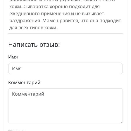
кожи. Сыворотка хорошо подходит для
ежедневного применения и не вызывает
раздражения. Маме нравится, что она подходит
для всех типов кожи.
Написать отзыв:
Имя
Комментарий