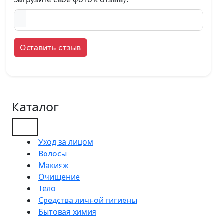
Оставить отзыв
Каталог
Уход за лицом
Волосы
Макияж
Очищение
Тело
Средства личной гигиены
Бытовая химия