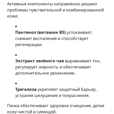
Активные компоненты направленно решают
проблемы чувствительной и комбинированной
кожи:
Пантенол (витамин B5)
успокаивает,
снимает воспаления и способствует
регенерации.
Экстракт зелёного чая
выравнивает тон,
регулирует жирность и обеспечивает
дополнительное увлажнение.
Трегалоза
укрепляет защитный барьер,
устраняя шелушение и покраснения.
Пенка обеспечивает здоровое очищение, делая
кожу чистой и сияющей.