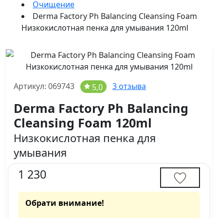
Очищение
Derma Factory Ph Balancing Cleansing Foam
Низкокислотная пенка для умывания 120ml
Артикул: 069743
3 отзыва
5,0
Derma Factory Ph Balancing
Cleansing Foam 120ml
Низкокислотная пенка для
умывания
1 230
Обрати внимание!