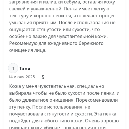
загрязнения и излишки себума, оставляя кожу
свежей и увлажнённой. Пенка имеет лёгкую
текстуру и хорошо пенится, что делает процесс
умывания приятным. После использования не
ощущается стянутости или сухости, что
особенно важно для чувствительной кожи.
Рекомендую для ежедневного бережного
очищения лица.
Т
Таня
5
14 июля 2025
Кожа у меня чувствительная, специально
выбирала чтобы не было сухости после пенки, и
было деликатное очищения. Порекомендовали
эту пенку. После использования, не
почувствовала стянутости и сухости. Эта пенка
подойдет для любого типо кожи. Очень хорошо
очищает кожу, убирает покраснения кожи.