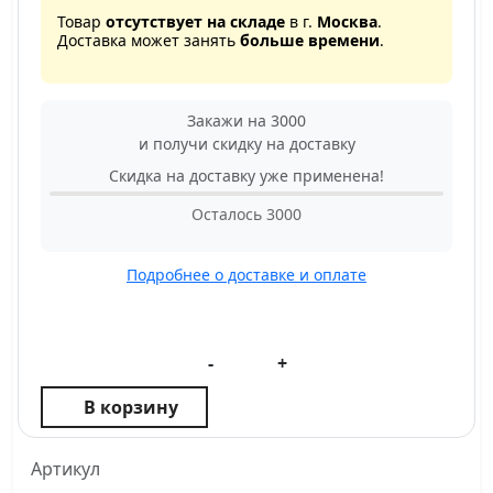
Товар
отсутствует на складе
в г.
Москва
.
Доставка может занять
больше времени
.
Закажи на 3000
и получи скидку на доставку
Скидка на доставку уже применена!
Осталось
3000
Подробнее о доставке и оплате
-
+
В корзину
Артикул