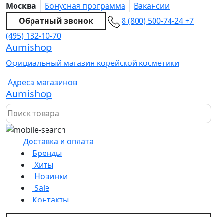
Москва
Бонусная программа
Вакансии
Обратный звонок
8 (800) 500-74-24
+7
(495) 132-10-70
Aumishop
Официальный магазин корейской косметики
Адреса магазинов
Aumishop
Доставка и оплата
Бренды
Хиты
Новинки
Sale
Контакты