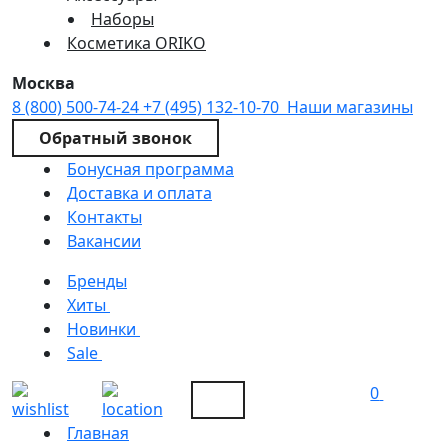
Наборы
Косметика ORIKO
Москва
8 (800) 500-74-24
+7 (495) 132-10-70
Наши магазины
Обратный звонок
Бонусная программа
Доставка и оплата
Контакты
Вакансии
Бренды
Хиты
Новинки
Sale
0
Главная