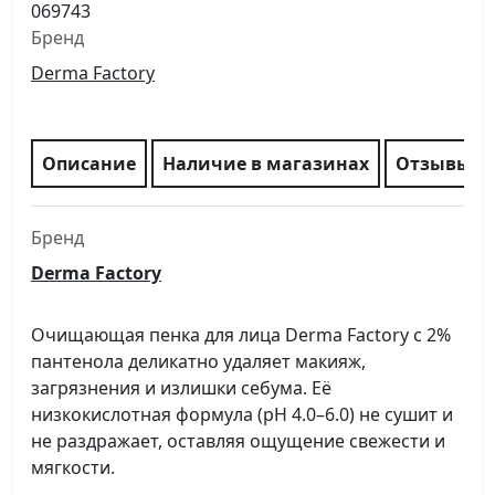
069743
Бренд
Derma Factory
Описание
Наличие в магазинах
Отзывы
Бренд
Derma Factory
Очищающая пенка для лица Derma Factory с 2%
пантенола деликатно удаляет макияж,
загрязнения и излишки себума. Её
низкокислотная формула (pH 4.0–6.0) не сушит и
не раздражает, оставляя ощущение свежести и
мягкости.