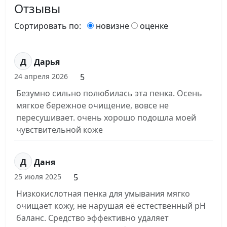
Отзывы
Сортировать по:
новизне
оценке
Д
Дарья
5
24 апреля 2026
Безумно сильно полюбилась эта пенка. Осень
мягкое бережное очищение, вовсе не
пересушивает. очень хорошо подошла моей
чувствительной коже
Д
Даня
5
25 июля 2025
Низкокислотная пенка для умывания мягко
очищает кожу, не нарушая её естественный pH
баланс. Средство эффективно удаляет