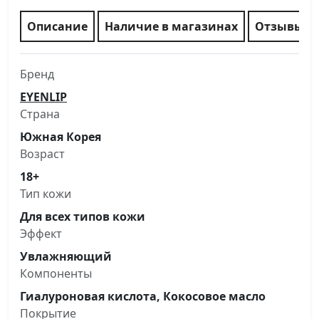
Описание
Наличие в магазинах
Отзывы
Бренд
EYENLIP
Страна
Южная Корея
Возраст
18+
Тип кожи
Для всех типов кожи
Эффект
Увлажняющий
Компоненты
Гиалуроновая кислота, Кокосовое масло
Покрытие