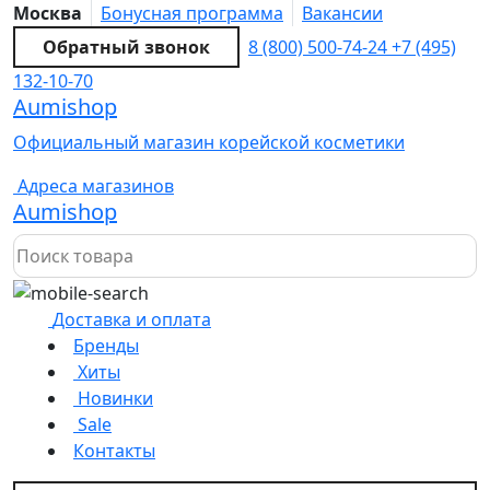
Москва
Бонусная программа
Вакансии
Обратный звонок
8 (800) 500-74-24
+7 (495)
132-10-70
Aumishop
Официальный магазин корейской косметики
Адреса магазинов
Aumishop
Доставка и оплата
Бренды
Хиты
Новинки
Sale
Контакты