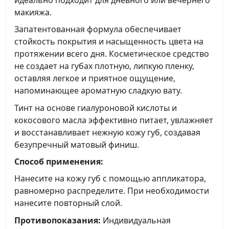
макияжа.
Запатентованная формула обеспечивает
стойкость покрытия и насыщенность цвета на
протяжении всего дня. Косметическое средство
не создает на губах плотную, липкую пленку,
оставляя легкое и приятное ощущение,
напоминающее ароматную сладкую вату.
Тинт на основе гиалуроновой кислоты и
кокосового масла эффективно питает, увлажняет
и восстанавливает нежную кожу губ, создавая
безупречный матовый финиш.
Способ применения:
Нанесите на кожу губ с помощью аппликатора,
равномерно распределите. При необходимости
нанесите повторный слой.
Противопоказания:
Индивидуальная