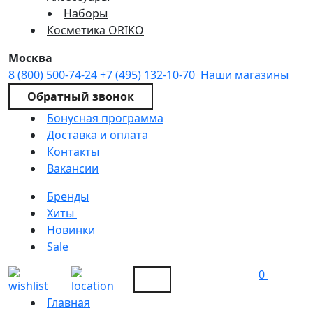
Наборы
Косметика ORIKO
Москва
8 (800) 500-74-24
+7 (495) 132-10-70
Наши магазины
Обратный звонок
Бонусная программа
Доставка и оплата
Контакты
Вакансии
Бренды
Хиты
Новинки
Sale
0
Главная