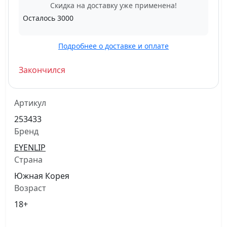
Скидка на доставку уже применена!
Осталось
3000
Подробнее о доставке и оплате
Закончился
Артикул
253433
Бренд
EYENLIP
Страна
Южная Корея
Возраст
18+