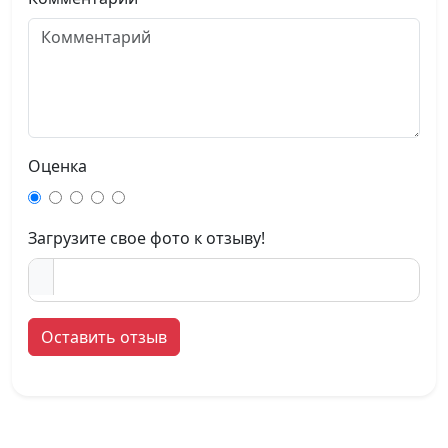
Оценка
Загрузите свое фото к отзыву!
Оставить отзыв