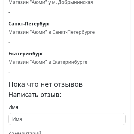
Магазин "Аюми" у м. Добрынинская
-
Санкт-Петербург
Магазин "Аюми" в Санкт-Петербурге
-
Екатеринбург
Магазин "Аюми" в Екатеринбурге
-
Пока что нет отзывов
Написать отзыв:
Имя
Комментарий