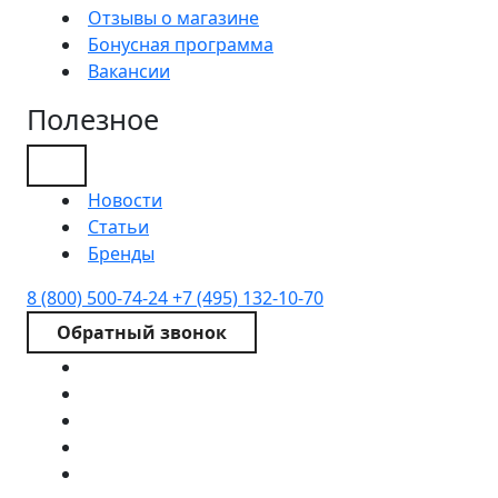
Отзывы о магазине
Бонусная программа
Вакансии
Полезное
Новости
Статьи
Бренды
8 (800) 500-74-24
+7 (495) 132-10-70
Обратный звонок