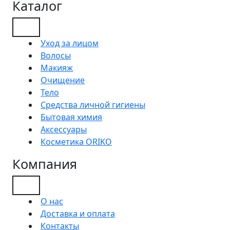
Каталог
Уход за лицом
Волосы
Макияж
Очищение
Тело
Средства личной гигиены
Бытовая химия
Аксессуары
Косметика ORIKO
Компания
О нас
Доставка и оплата
Контакты