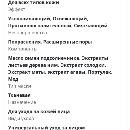
Для всех типов кожи
Эффект
Успокаивающий, Освежающий,
Противовоспалительный, Смягчающий
Несовершенства
Покраснения, Расширенные поры
Компоненты
Масло семян подсолнечника, Экстракты
листьев дерева ним, Экстракт солодки,
Экстракт мяты, экстракт агавы, Портулак,
Мед
Тип маски
Тканевая
Назначение
Для ухода за кожей лица
Виды ухода
Универсальный уход за лицом