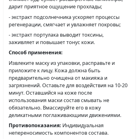
дарит приятное ощущение прохлады;
- экстракт подсолнечника ускоряет процессы
регенерации, смягчает и увлажняет покровы;
- экстракт портулака выводит токсины,
заживляет и повышает тонус кожи.
Способ применения:
Извлеките маску из упаковки, расправьте и
приложите к лицу. Кожа должна быть
предварительно очищена от макияжа и
загрязнений. Оставьте для воздействия на 10-20
минут. Оставшийся на коже после
использования маски состав смывать не
обязательно. Вмассируйте его в кожу
деликатными поглаживающими движениями.
Противопоказания:
Индивидуальная
непереносимость компонентов состава.