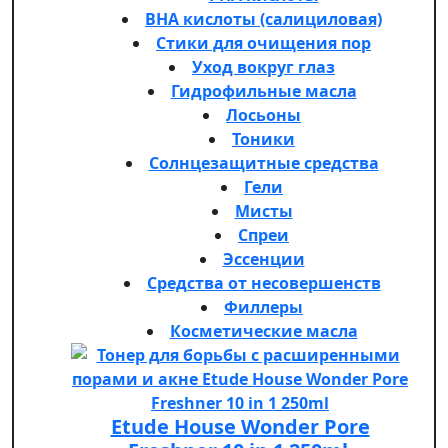
BHA кислоты (салициловая)
Стики для очищения пор
Уход вокруг глаз
Гидрофильные масла
Лосьоны
Тоники
Солнцезащитные средства
Гели
Мисты
Спреи
Эссенции
Средства от несовершенств
Филлеры
Косметические масла
Etude House Wonder Pore