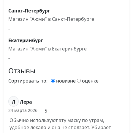
Санкт-Петербург
Магазин "Аюми" в Санкт-Петербурге
-
Екатеринбург
Магазин "Аюми" в Екатеринбурге
-
Отзывы
Сортировать по:
новизне
оценке
Л
Лера
5
24 марта 2026
Обычно используют эту маску по утрам,
удобное лекало и она не сползает. Убирает