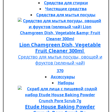
Средства для стирки
Чистящие средства
Средства для мытья посуды
Lion Chamgreen Dish, Vegetable
Fruit Cleaner 300ml
Средство для мытья посуды, овощей и
фруктов (зеленый чай)
370
Аксессуары
Наборы
Etude House Baking Powder