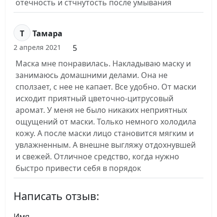
отечность и стчнутость после умывания
Т
Тамара
5
2 апреля 2021
Маска мне понравилась. Накладываю маску и
занимаюсь домашними делами. Она не
сползает, с нее не капает. Все удобно. От маски
исходит приятный цветочно-цитрусовый
аромат. У меня не было никаких неприятных
ощущений от маски. Только немного холодила
кожу. А после маски лицо становится мягким и
увлажненным. А внешне выгляжу отдохнувшей
и свежей. Отличное средство, когда нужно
быстро привести себя в порядок
Написать отзыв:
Имя