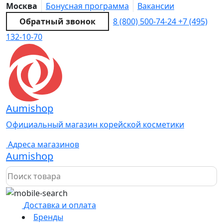
Москва
Бонусная программа
Вакансии
Обратный звонок
8 (800) 500-74-24
+7 (495)
132-10-70
Aumishop
Официальный магазин корейской косметики
Адреса магазинов
Aumishop
Доставка и оплата
Бренды