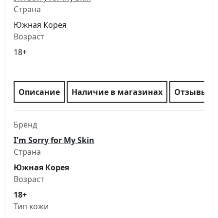
Страна
Южная Корея
Возраст
18+
Описание
Наличие в магазинах
Отзывы
Бренд
I'm Sorry for My Skin
Страна
Южная Корея
Возраст
18+
Тип кожи