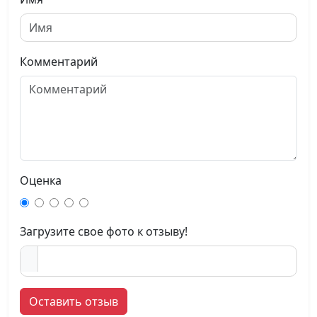
Комментарий
Оценка
Загрузите свое фото к отзыву!
Оставить отзыв