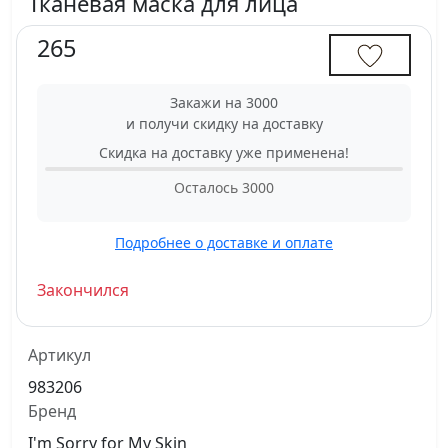
Тканевая маска для лица
265
Закажи на 3000
и получи скидку на доставку
Скидка на доставку уже применена!
Осталось
3000
Подробнее о доставке и оплате
Закончился
Артикул
983206
Бренд
I'm Sorry for My Skin