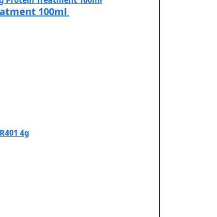
reatment 100ml