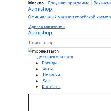
Москва
Бонусная программа
Ваканси
Aumishop
Официальный магазин корейской космет
Адреса магазинов
Aumishop
Доставка и оплата
Бренды
Хиты
Новинки
Sale
Контакты