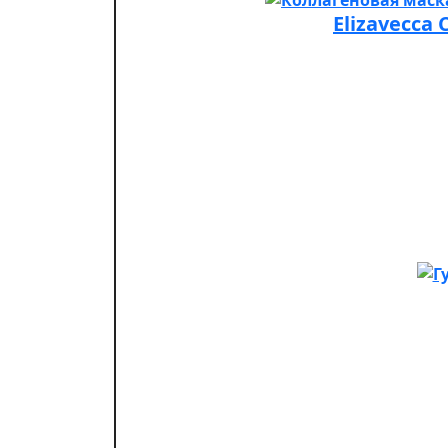
Elizavecca