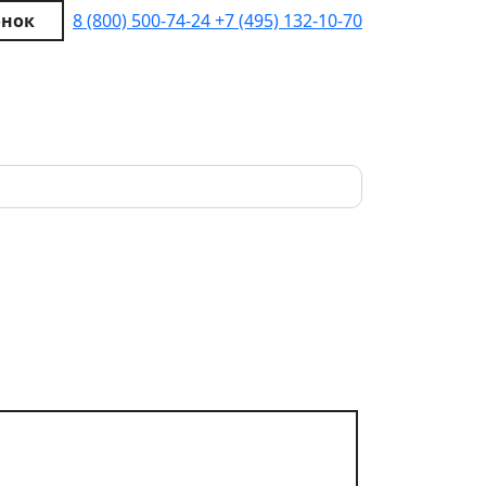
онок
8 (800) 500-74-24
+7 (495) 132-10-70