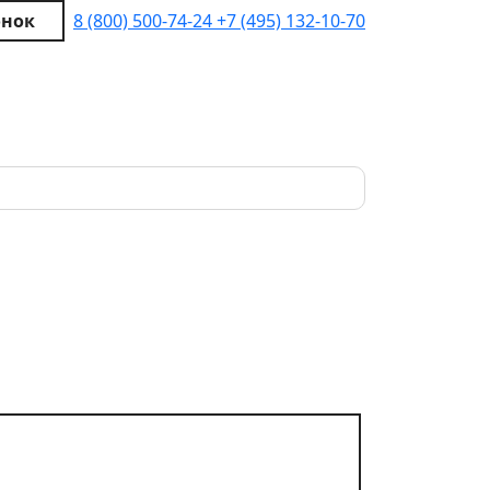
онок
8 (800) 500-74-24
+7 (495) 132-10-70