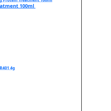
reatment 100ml