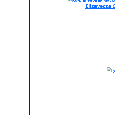
Elizavecca