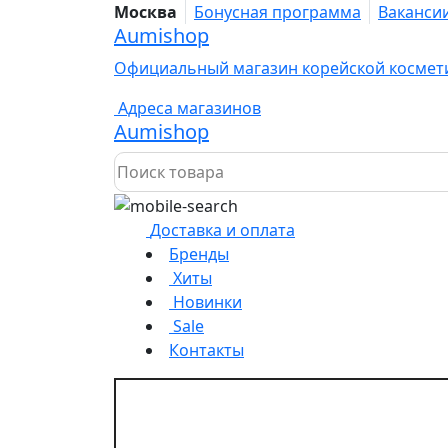
Москва
Бонусная программа
Ваканси
Aumishop
Официальный магазин корейской космет
Адреса магазинов
Aumishop
Доставка и оплата
Бренды
Хиты
Новинки
Sale
Контакты