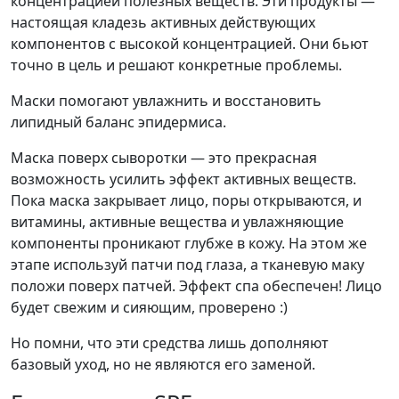
концентрацией полезных веществ. Эти продукты —
настоящая кладезь активных действующих
компонентов с высокой концентрацией. Они бьют
точно в цель и решают конкретные проблемы.
Маски помогают увлажнить и восстановить
липидный баланс эпидермиса.
Маска поверх сыворотки — это прекрасная
возможность усилить эффект активных веществ.
Пока маска закрывает лицо, поры открываются, и
витамины, активные вещества и увлажняющие
компоненты проникают глубже в кожу. На этом же
этапе используй патчи под глаза, а тканевую маку
положи поверх патчей. Эффект спа обеспечен! Лицо
будет свежим и сияющим, проверено :)
Но помни, что эти средства лишь дополняют
базовый уход, но не являются его заменой.