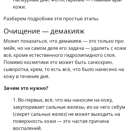
кожи.
Разберем подробнее эти простые этапы.
Очищение — демакияж
Может показаться, что демакияж — это только про
мейк, но на самом деле его задача — удалить с кожи
всё, кроме естественного гидролипидного слоя.
Помимо косметики это может быть санкскрин,
сыворотка, крем, то есть всё, что было нанесено на
кожу в течение дня.
Зачем это нужно?
Во-первых, всё, что мы наносим на кожу,
закупоривает сальные железы, из-за чего себум
(секрет сальных желез) не может выходить на
поверхность кожи — это частая причина
воспалений.