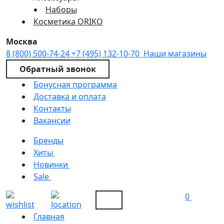
Наборы
Косметика ORIKO
Москва
8 (800) 500-74-24
+7 (495) 132-10-70
Наши магазины
Обратный звонок
Бонусная программа
Доставка и оплата
Контакты
Вакансии
Бренды
Хиты
Новинки
Sale
0
Главная