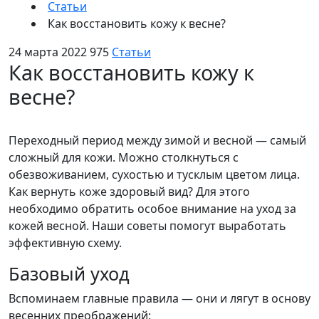
Статьи
Как восстановить кожу к весне?
24 марта 2022
975
Статьи
Как восстановить кожу к
весне?
Переходный период между зимой и весной — самый
сложный для кожи. Можно столкнуться с
обезвоживанием, сухостью и тусклым цветом лица.
Как вернуть коже здоровый вид? Для этого
необходимо обратить особое внимание на уход за
кожей весной. Наши советы помогут выработать
эффективную схему.
Базовый уход
Вспоминаем главные правила — они и лягут в основу
весенних преображений: