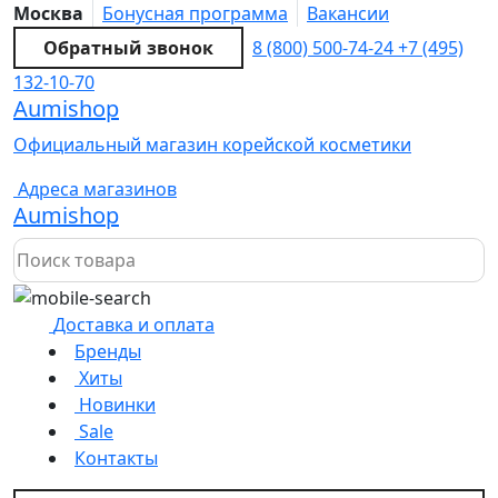
Москва
Бонусная программа
Вакансии
Обратный звонок
8 (800) 500-74-24
+7 (495)
132-10-70
Aumishop
Официальный магазин корейской косметики
Адреса магазинов
Aumishop
Доставка и оплата
Бренды
Хиты
Новинки
Sale
Контакты