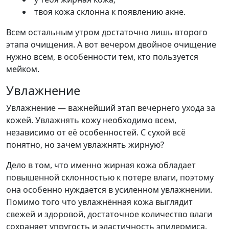
твоя кожа склонна к появлению акне.
Всем остальным утром достаточно лишь второго
этапа очищения. А вот вечером двойное очищение
нужно всем, в особенности тем, кто пользуется
мейком.
Увлажнение
Увлажнение — важнейший этап вечернего ухода за
кожей. Увлажнять кожу необходимо всем,
независимо от её особенностей. С сухой всё
понятно, но зачем увлажнять жирную?
Дело в том, что именно жирная кожа обладает
повышенной склонностью к потере влаги, поэтому
она особенно нуждается в усиленном увлажнении.
Помимо того что увлажнённая кожа выглядит
свежей и здоровой, достаточное количество влаги
сохраняет упругость и эластичность эпидермиса.