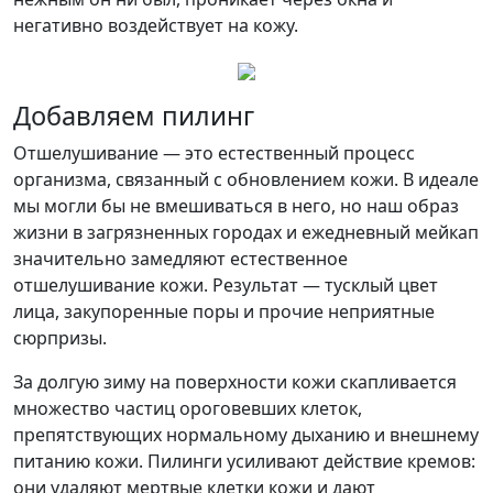
негативно воздействует на кожу.
Добавляем пилинг
Отшелушивание — это естественный процесс
организма, связанный с обновлением кожи. В идеале
мы могли бы не вмешиваться в него, но наш образ
жизни в загрязненных городах и ежедневный мейкап
значительно замедляют естественное
отшелушивание кожи. Результат — тусклый цвет
лица, закупоренные поры и прочие неприятные
сюрпризы.
За долгую зиму на поверхности кожи скапливается
множество частиц ороговевших клеток,
препятствующих нормальному дыханию и внешнему
питанию кожи. Пилинги усиливают действие кремов:
они удаляют мертвые клетки кожи и дают