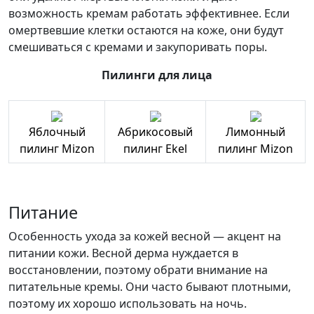
возможность кремам работать эффективнее. Если
омертвевшие клетки остаются на коже, они будут
смешиваться с кремами и закупоривать поры.
Пилинги для лица
Яблочный
Абрикосовый
Лимонный
пилинг Mizon
пилинг Ekel
пилинг Mizon
Питание
Особенность ухода за кожей весной — акцент на
питании кожи. Весной дерма нуждается в
восстановлении, поэтому обрати внимание на
питательные кремы. Они часто бывают плотными,
поэтому их хорошо использовать на ночь.