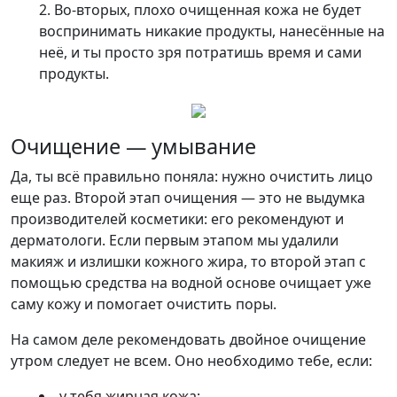
Во-вторых, плохо очищенная кожа не будет
воспринимать никакие продукты, нанесённые на
неё, и ты просто зря потратишь время и сами
продукты.
Очищение — умывание
Да, ты всё правильно поняла: нужно очистить лицо
еще раз. Второй этап очищения — это не выдумка
производителей косметики: его рекомендуют и
дерматологи. Если первым этапом мы удалили
макияж и излишки кожного жира, то второй этап с
помощью средства на водной основе очищает уже
саму кожу и помогает очистить поры.
На самом деле рекомендовать двойное очищение
утром следует не всем. Оно необходимо тебе, если:
у тебя жирная кожа;