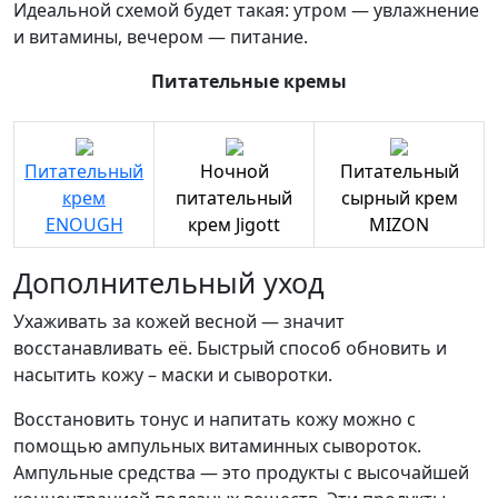
Идеальной схемой будет такая: утром — увлажнение
и витамины, вечером — питание.
Питательные кремы
Питательный
Ночной
Питательный
крем
питательный
сырный крем
ENOUGH
крем Jigott
MIZON
Дополнительный уход
Ухаживать за кожей весной — значит
восстанавливать её. Быстрый способ обновить и
насытить кожу – маски и сыворотки.
Восстановить тонус и напитать кожу можно с
помощью ампульных витаминных сывороток.
Ампульные средства — это продукты с высочайшей