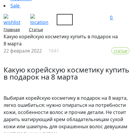
Sale
0
Главная
Статьи
Какую корейскую косметику купить в подарок на
8 марта
22 февраля 2022
1641
статьи
Какую корейскую косметику купить
в подарок на 8 марта
Выбирая корейскую косметику в подарок на 8 марта,
легко ошибиться: нужно опираться на потребности
кожи, особенности волос и прочие детали. Не стоит
дарить матирующий крем обладательницам сухой
кожи или шампунь для окрашенных волос девушкам