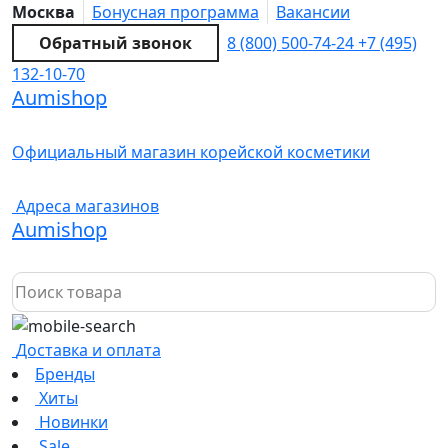
Москва
Бонусная программа
Вакансии
Обратный звонок
8 (800) 500-74-24
+7 (495)
132-10-70
Aumishop
Официальный магазин корейской косметики
Адреса магазинов
Aumishop
Доставка и оплата
Бренды
Хиты
Новинки
Sale