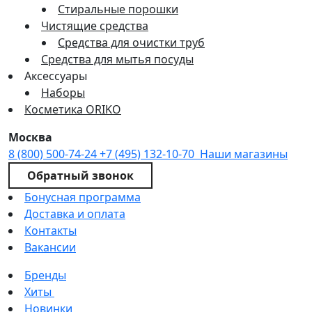
Стиральные порошки
Чистящие средства
Средства для очистки труб
Средства для мытья посуды
Аксессуары
Наборы
Косметика ORIKO
Москва
8 (800) 500-74-24
+7 (495) 132-10-70
Наши магазины
Обратный звонок
Бонусная программа
Доставка и оплата
Контакты
Вакансии
Бренды
Хиты
Новинки