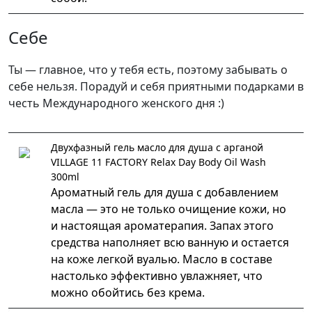
Себе
Ты — главное, что у тебя есть, поэтому забывать о
себе нельзя. Порадуй и себя приятными подарками в
честь Международного женского дня :)
Двухфазный гель масло для душа с арганой
VILLAGE 11 FACTORY Relax Day Body Oil Wash
300ml
Ароматный гель для душа с добавлением
масла — это не только очищение кожи, но
и настоящая ароматерапия. Запах этого
средства наполняет всю ванную и остается
на коже легкой вуалью. Масло в составе
настолько эффективно увлажняет, что
можно обойтись без крема.