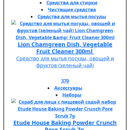
Средства для стирки
Чистящие средства
Средства для мытья посуды
Lion Chamgreen Dish, Vegetable
Fruit Cleaner 300ml
Средство для мытья посуды, овощей и
фруктов (зеленый чай)
370
Аксессуары
Наборы
Etude House Baking Powder Crunch
Pore Scrub 7g