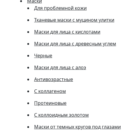
Маски
Для проблемной кожи
Тканевые маски с муцином улитки
Маски для лица с кислотами
Маски для лица с древесным углем
Черные
Маски для лица с алоэ
Антивозрастные
С коллагеном
Протеиновые
С коллоидным золотом
Маски от темных кругов под глазами