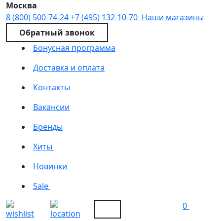
Москва
8 (800) 500-74-24
+7 (495) 132-10-70
Наши магазины
Обратный звонок
Бонусная программа
Доставка и оплата
Контакты
Вакансии
Бренды
Хиты
Новинки
Sale
0