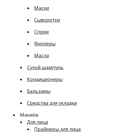
Маски
Сыворотки
Спреи
Филлеры
Масла
Сухой шампунь
Кондиционеры
Бальзамы
Средства для укладки
Макияж
Для лица
Праймеры для лица