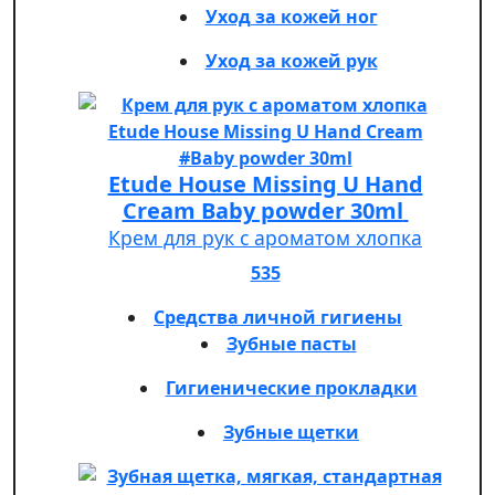
Уход за кожей ног
Уход за кожей рук
Etude House Missing U Hand
Cream Baby powder 30ml
Крем для рук с ароматом хлопка
535
Средства личной гигиены
Зубные пасты
Гигиенические прокладки
Зубные щетки