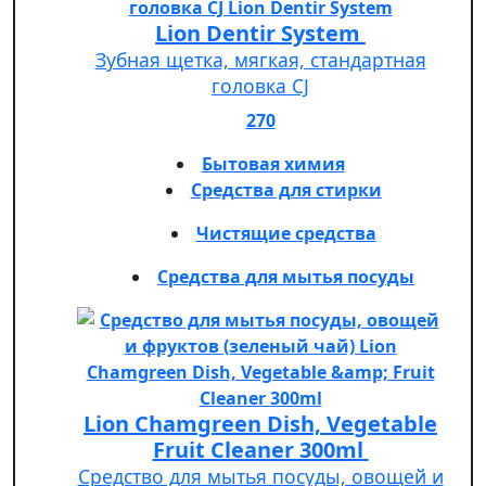
Lion Dentir System
Зубная щетка, мягкая, стандартная
головка СJ
270
Бытовая химия
Средства для стирки
Чистящие средства
Средства для мытья посуды
Lion Chamgreen Dish, Vegetable
Fruit Cleaner 300ml
Средство для мытья посуды, овощей и