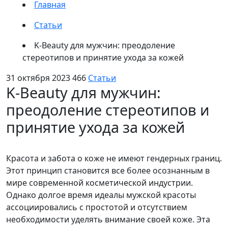
Главная
Статьи
K-Beauty для мужчин: преодоление
стереотипов и принятие ухода за кожей
31 октября 2023
466
Статьи
K-Beauty для мужчин:
преодоление стереотипов и
принятие ухода за кожей
Красота и забота о коже не имеют гендерных границ.
Этот принцип становится все более осознанным в
мире современной косметической индустрии.
Однако долгое время идеалы мужской красоты
ассоциировались с простотой и отсутствием
необходимости уделять внимание своей коже. Эта