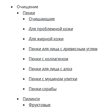
Очищение
Пенки
Очищающие
Для проблемной кожи
Для жирной кожи
Пенки для лица с древесным углем
Пенки с коллагеном
Пенки для лица с алоэ
Пенки с муцином улитки
Пенки-скрабы
Пилинги
Фруктовые