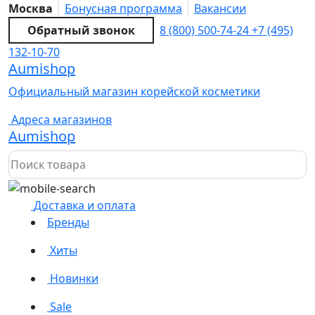
Москва
Бонусная программа
Вакансии
Обратный звонок
8 (800) 500-74-24
+7 (495)
132-10-70
Aumishop
Официальный магазин корейской косметики
Адреса магазинов
Aumishop
Доставка и оплата
Бренды
Хиты
Новинки
Sale