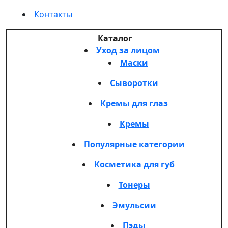
Контакты
Каталог
Уход за лицом
Маски
Сыворотки
Кремы для глаз
Кремы
Популярные категории
Косметика для губ
Тонеры
Эмульсии
Пэды