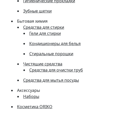
Гигиенические прокладки
Зубные щетки
Бытовая химия
Средства для стирки
Гели для стирки
Кондиционеры для белья
Стиральные порошки
Чистящие средства
Средства для очистки труб
Средства для мытья посуды
Аксессуары
Наборы
Косметика ORIKO