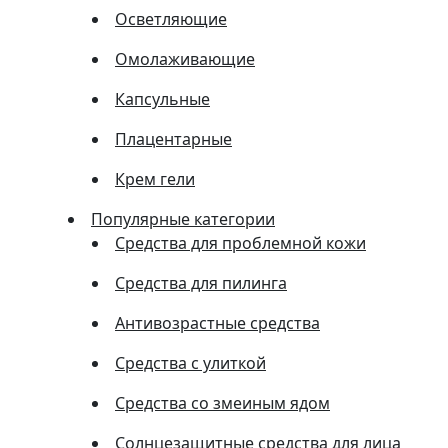
Осветляющие
Омолаживающие
Капсульные
Плацентарные
Крем гели
Популярные категории
Средства для проблемной кожи
Средства для пилинга
Антивозрастные средства
Средства с улиткой
Средства со змеиным ядом
Солнцезащитные средства для лица