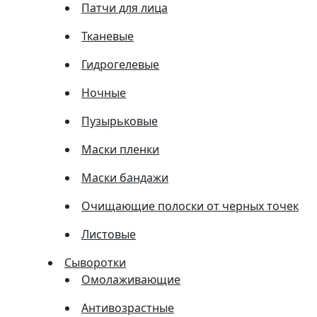
Патчи для лица
Тканевые
Гидрогелевые
Ночные
Пузырьковые
Маски пленки
Маски бандажи
Очищающие полоски от черных точек
Листовые
Сыворотки
Омолаживающие
Антивозрастные