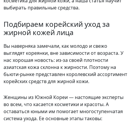
косметика для жирной кожи, а наша статья научит
выбирать правильные средства.
Подбираем корейский уход за
жирной кожей лица
Вы наверняка замечали, как молодо и свежо
выглядят кореянки, вне зависимости от возраста. У
нас хорошая новость: из-за своей плотности
азиатская кожа склонна к жирности. Поэтому на
бьюти-рынке представлен королевский ассортимент
корейских средств для жирной кожи.
Женщины из Южной Кореи — настоящие эксперты
во всем, что касается косметики и красоты. А
оставаться юными им помогает многоступенчатая
система ухода. Ее основные этапы таковы: