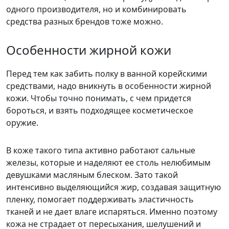
одного производителя, но и комбинировать
средства разных брендов тоже можно.
Особенности жирной кожи
Перед тем как забить полку в ванной корейскими
средствами, надо вникнуть в особенности жирной
кожи. Чтобы точно понимать, с чем придется
бороться, и взять подходящее косметическое
оружие.
В коже такого типа активно работают сальные
железы, которые и наделяют ее столь нелюбимым
девушками масляным блеском. Зато такой
интенсивно выделяющийся жир, создавая защитную
пленку, помогает поддерживать эластичность
тканей и не дает влаге испаряться. Именно поэтому
кожа не страдает от пересыхания, шелушений и