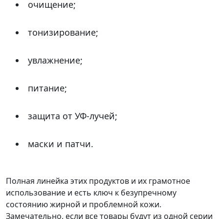
очищение;
тонизирование;
увлажнение;
питание;
защита от УФ-лучей;
маски и патчи.
Полная линейка этих продуктов и их грамотное
использование и есть ключ к безупречному
состоянию жирной и проблемной кожи.
Замечательно, если все товары будут из одной серии