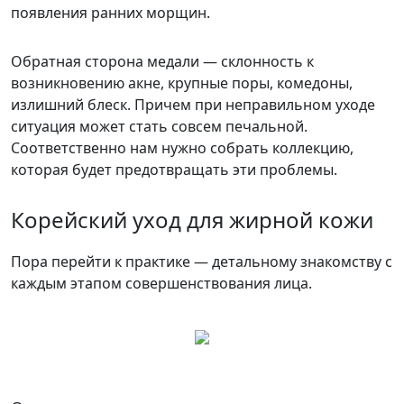
появления ранних морщин.
Обратная сторона медали — склонность к
возникновению акне, крупные поры, комедоны,
излишний блеск. Причем при неправильном уходе
ситуация может стать совсем печальной.
Соответственно нам нужно собрать коллекцию,
которая будет предотвращать эти проблемы.
Корейский уход для жирной кожи
Пора перейти к практике — детальному знакомству с
каждым этапом совершенствования лица.