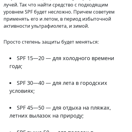
лучей. Так что найти средство с подходящим
уровнем SPF будет несложно. Причем советуем
применять его и летом, в период избыточной
активности ультрафиолета, и зимой.
Просто степень защиты будет меняться:
SPF 15—20 — для холодного времени
года;
SPF 30—40 — для лета в городских
условиях;
SPF 45—50 — для отдыха на пляжах,
летних вылазок на природу;