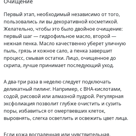
Очищение
Первый этап, необходимый независимо от того,
пользовались ли вы декоративной косметикой.
Желательно, чтобы это было двойное очищение:
первый шаг — гидрофильное масло, второй —
нежная пенка. Масло качественно уберет уличную
пыль, грязь и кожное сало, а пенка завершит
процесс, смывая остатки. Лицо, очищенное до
скрипа, лучше принимает последующий уход.
А два-три раза в неделю следует подключать
деликатный пилинг. Например, с ВНА-кислотами,
содой, рисовой или алмазной пудрой. Регулярная
эксфолиация позволит глубже очистить и сузить
поры, избавиться от омертвевших клеток,
выровнять, слегка осветлить и освежить цвет лица.
Если кожа воспаленная или чувствительная,