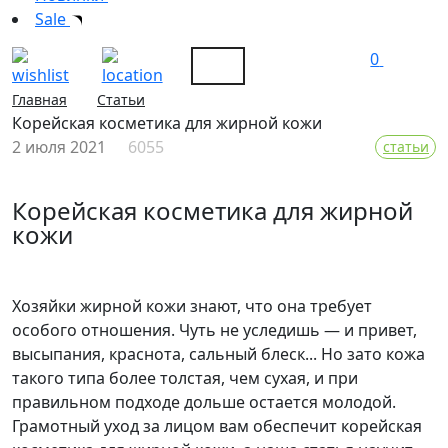
Sale
0
Главная
Статьи
Корейская косметика для жирной кожи
2 июля 2021
6055
статьи
Корейская косметика для жирной
кожи
Хозяйки жирной кожи знают, что она требует
особого отношения. Чуть не уследишь — и привет,
высыпания, краснота, сальный блеск... Но зато кожа
такого типа более толстая, чем сухая, и при
правильном подходе дольше остается молодой.
Грамотный уход за лицом вам обеспечит корейская