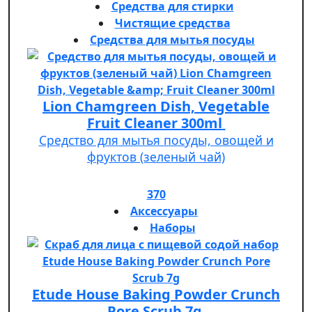
Средства для стирки
Чистящие средства
Средства для мытья посуды
Lion Chamgreen Dish, Vegetable
Fruit Cleaner 300ml
Средство для мытья посуды, овощей и
фруктов (зеленый чай)
370
Аксессуары
Наборы
Etude House Baking Powder Crunch
Pore Scrub 7g