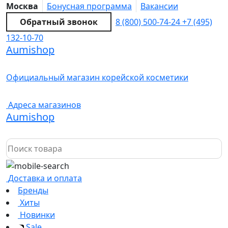
Москва
Бонусная программа
Вакансии
Обратный звонок
8 (800) 500-74-24
+7 (495)
132-10-70
Aumishop
Официальный магазин корейской косметики
Адреса магазинов
Aumishop
Доставка и оплата
Бренды
Хиты
Новинки
Sale