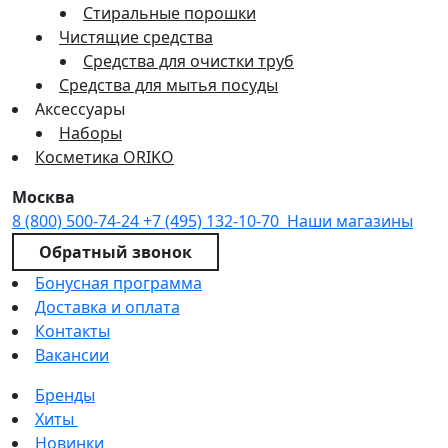
Стиральные порошки
Чистящие средства
Средства для очистки труб
Средства для мытья посуды
Аксессуары
Наборы
Косметика ORIKO
Москва
8 (800) 500-74-24
+7 (495) 132-10-70
Наши магазины
Обратный звонок
Бонусная программа
Доставка и оплата
Контакты
Вакансии
Бренды
Хиты
Новинки