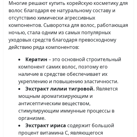
Многие решают купить корейскую косметику для
волос благодаря ее натуральному составу и
отсутствию химически агрессивных
компонентов. Сыворотка для волос, работающая
ночью, стала одним из самых популярных
уходовых средств благодаря превосходному
действию ряда компонентов:
Кератин
– это основной строительный
компонент самих волос, поэтому его
наличие в средстве обеспечивает их
укреплению и повышению эластичности.
Экстракт лилии тигровой.
Является
мощным ароматизирующим и
антисептическим веществом,
стимулирующим иммунные процессы в
организме.
Экстракт ириса
содержит большой
процент витамина С, являющегося