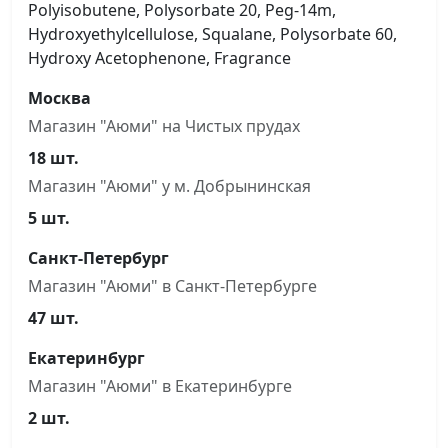
Polyisobutene, Polysorbate 20, Peg-14m,
Hydroxyethylcellulose, Squalane, Polysorbate 60,
Hydroxy Acetophenone, Fragrance
Москва
Магазин "Аюми" на Чистыx прудах
18 шт.
Магазин "Аюми" у м. Добрынинская
5 шт.
Санкт-Петербург
Магазин "Аюми" в Санкт-Петербурге
47 шт.
Екатеринбург
Магазин "Аюми" в Екатеринбурге
2 шт.