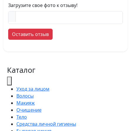
Загрузите свое фото к отзыву!
Оставить отзыв
Каталог
Уход за лицом
Волосы
Макияж
Очищение
Тело
Средства личной гигиены
Бытовая химия