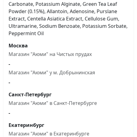
Carbonate, Potassium Alginate, Green Tea Leaf
Powder (0.15%), Allantoin, Adenosine, Purslane
Extract, Centella Asiatica Extract, Cellulose Gum,
Ultramarine, Sodium Benzoate, Potassium Sorbate,
Peppermint Oil
Москва
Магазин "Аюми" на Чистыx прудах
-
Магазин "Аюми" у м. Добрынинская
-
Санкт-Петербург
Магазин "Аюми" в Санкт-Петербурге
-
Екатеринбург
Магазин "Аюми" в Екатеринбурге