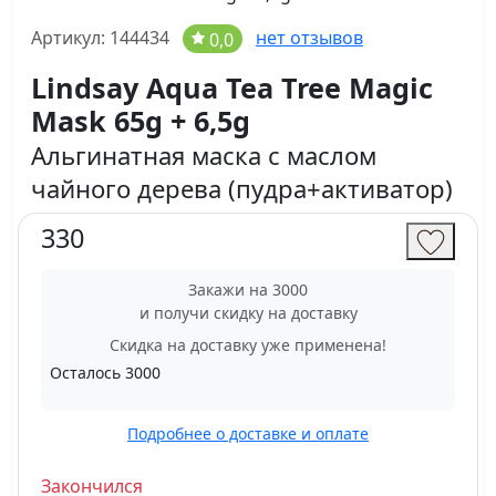
Артикул: 144434
нет отзывов
0,0
Lindsay Aqua Tea Tree Magic
Mask 65g + 6,5g
Альгинатная маска с маслом
чайного дерева (пудра+активатор)
330
Закажи на 3000
и получи скидку на доставку
Скидка на доставку уже применена!
Осталось
3000
Подробнее о доставке и оплате
Закончился