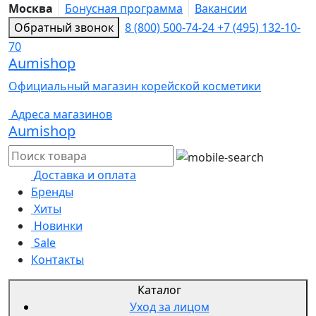
Москва
Бонусная программа
Вакансии
Обратный звонок
8 (800) 500-74-24
+7 (495) 132-10-
70
Aumishop
Официальный магазин корейской косметики
Адреса магазинов
Aumishop
Доставка и оплата
Бренды
Хиты
Новинки
Sale
Контакты
Каталог
Уход за лицом