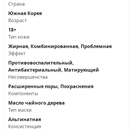
Страна
Южная Корея
Возраст
18+
Тип кожи
Жирная, Комбинированная, Проблемная
Эффект
Противовоспалительный,
Антибактериальный, Матирующий
Несовершенства
Расширенные поры, Покраснения
Компоненты
Масло чайного дерева
Тип маски
Альгинатная
Консистенция