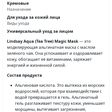
Кремовые
Назначение
Для ухода за кожей лица
Виды ухода
Универсальный уход за лицом
Lindsay Aqua (Tea Tree) Magic Mask
— это
моделирующая альгинатная маска с маслом
зелёного чая. Она успокаивает и оздоравливает
кожу, обогащает её витаминами, заряжает
энергией и жизненной силой.
Состав продукта
Альгиновая кислота. Это вытяжка из морских
водорослей, которая при взаимодействии с
водой превращается в гель. Альгинатный
гель разглаживает текстуру кожи, уменьшает
морщины, вытягивает загрязнения,