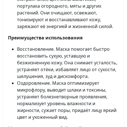
портулака огородного, мяты и других
растений. Они очищают, освежают,
тонизируют и восстанавливают кожу,
заряжают её энергией и жизненной силой.
Преимущества использования
Восстановление. Маска помогает быстро
восстановить сухую, уставшую и
безжизненную кожу. Она снимает усталость,
устраняет отёки, избавляет лицо от сухости,
шелушения, зуд и дискомфорта.
Оздоровление. Маска оптимизирует
микрофлору, выводит шлаки и токсины,
устраняет болезнетворные проявления,
нормализует уровень влажности и
жирности, сужает поры, придаёт лицу яркий
цвет и ухоженный вид.