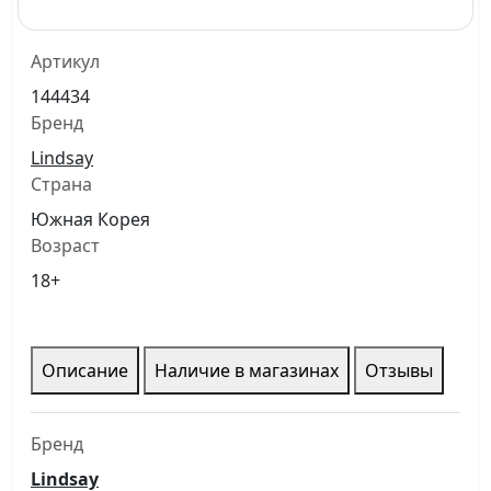
Артикул
144434
Бренд
Lindsay
Страна
Южная Корея
Возраст
18+
Описание
Наличие в магазинах
Отзывы
Бренд
Lindsay