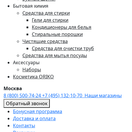
Бытовая химия
Средства для стирки
Гели для стирки
Кондиционеры для белья
Стиральные порошки
Чистящие средства
Средства для очистки труб
Средства для мытья посуды
Аксессуары
Наборы
Косметика ORIKO
Москва
8 (800) 500-74-24
+7 (495) 132-10-70
Наши магазины
Обратный звонок
Бонусная программа
Доставка и оплата
Контакты