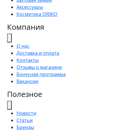
Аксессуары
Косметика ORIKO
Компания
О нас
Доставка и оплата
Контакты
Отзывы о магазине
Бонусная программа
Вакансии
Полезное
Новости
Статьи
Бренды