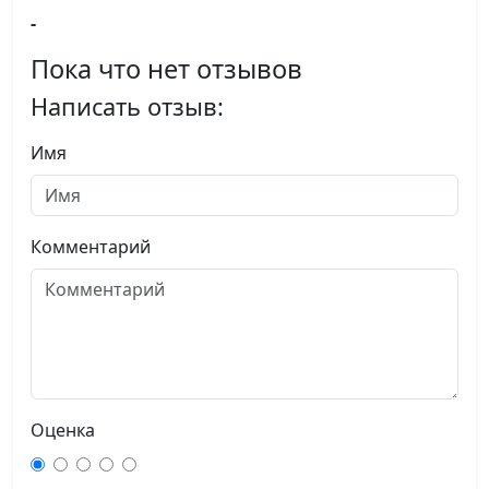
-
Пока что нет отзывов
Написать отзыв:
Имя
Комментарий
Оценка