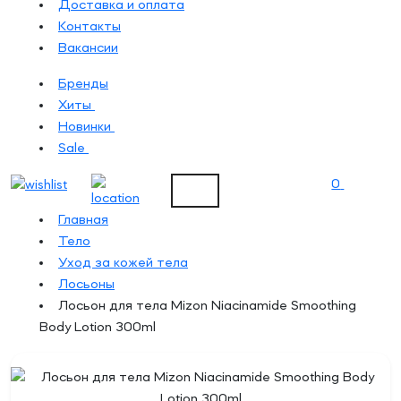
Доставка и оплата
Контакты
Вакансии
Бренды
Хиты
Новинки
Sale
0
Главная
Тело
Уход за кожей тела
Лосьоны
Лосьон для тела Mizon Niacinamide Smoothing
Body Lotion 300ml