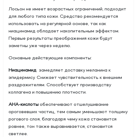
Лосьон не имеет возрастных ограничений, подходит
для любого типа кожи. Средство рекомендуется
использовать на регулярной основе, так как
ниацинамид обладает накопительным эффектом.
Первые результаты преображения кожи будут
заметны уже через неделю.
Основные действующие компоненты:
Ниацинамид
замедляет доставку меланина к
эпидермису. Снижает чувствительность к внешним
раздражителям. Способствует производству
коллагена и повышению плотности.
АНА-кислоты
обеспечивают отшелушивание
ороговевших частиц, тем самым уменьшают толщину
рогового слоя, благодаря чему кожа становится
ровнее, тон также выравнивается, становится
светлее.