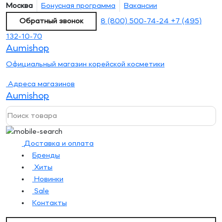
Москва
Бонусная программа
Вакансии
Обратный звонок
8 (800) 500-74-24
+7 (495)
132-10-70
Aumishop
Официальный магазин корейской косметики
Адреса магазинов
Aumishop
Доставка и оплата
Бренды
Хиты
Новинки
Sale
Контакты