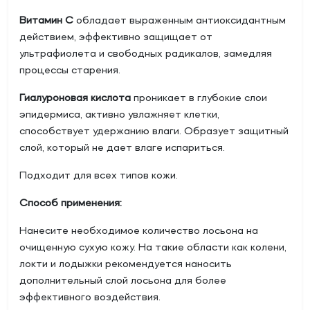
Витамин С
обладает выраженным антиоксидантным
действием, эффективно защищает от
ультрафиолета и свободных радикалов, замедляя
процессы старения.
Гиалуроновая кислота
проникает в глубокие слои
эпидермиса, активно увлажняет клетки,
способствует удержанию влаги. Образует защитный
слой, который не дает влаге испариться.
Подходит для всех типов кожи.
Способ применения:
Нанесите необходимое количество лосьона на
очищенную сухую кожу. На такие области как колени,
локти и лодыжки рекомендуется наносить
дополнительный слой лосьона для более
эффективного воздействия.