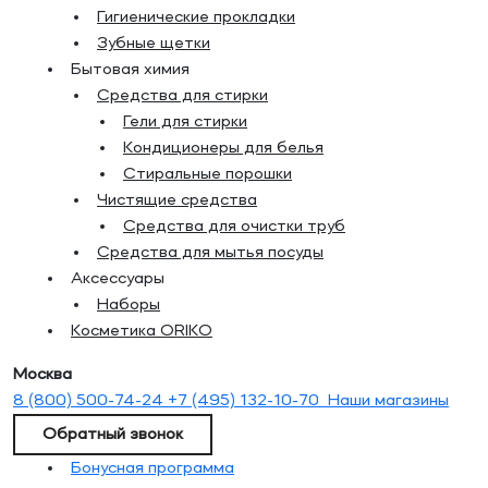
Гигиенические прокладки
Зубные щетки
Бытовая химия
Средства для стирки
Гели для стирки
Кондиционеры для белья
Стиральные порошки
Чистящие средства
Средства для очистки труб
Средства для мытья посуды
Аксессуары
Наборы
Косметика ORIKO
Москва
8 (800) 500-74-24
+7 (495) 132-10-70
Наши магазины
Обратный звонок
Бонусная программа