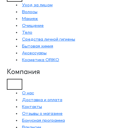
Уход за лицом
Волосы
Макияж
Очищение
Тело
Средства личной гигиены
Бытовая химия
Аксессуары
Косметика ORIKO
Компания
О нас
Доставка и оплата
Контакты
Отзывы о магазине
Бонусная программа
Вакансии