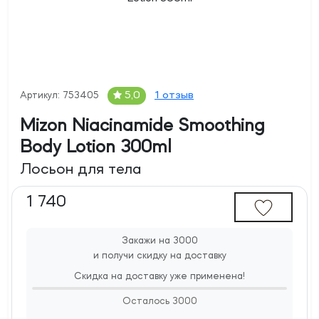
1 отзыв
5,0
Артикул: 753405
Mizon Niacinamide Smoothing
Body Lotion 300ml
Лосьон для тела
1 740
Закажи на 3000
и получи скидку на доставку
Скидка на доставку уже применена!
Осталось
3000