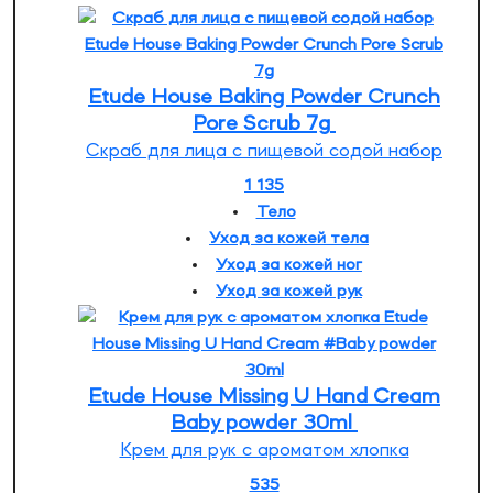
Etude House Baking Powder Crunch
Pore Scrub 7g
Скраб для лица с пищевой содой набор
1 135
Тело
Уход за кожей тела
Уход за кожей ног
Уход за кожей рук
Etude House Missing U Hand Cream
Baby powder 30ml
Крем для рук с ароматом хлопка
535