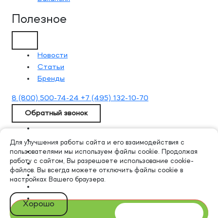
Полезное
Новости
Статьи
Бренды
8 (800) 500-74-24
+7 (495) 132-10-70
Обратный звонок
Для улучшения работы сайта и его взаимодействия с
пользователями мы используем файлы cookie. Продолжая
работу с сайтом, Вы разрешаете использование cookie-
файлов. Вы всегда можете отключить файлы cookie в
настройках Вашего браузера.
Хорошо
В корзину
-
+
Aumishop © 2014-2025. Все права защищены.