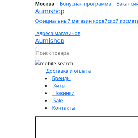
Москва
Бонусная программа
Ваканси
Aumishop
Официальный магазин корейской космет
Адреса магазинов
Aumishop
Доставка и оплата
Бренды
Хиты
Новинки
Sale
Контакты