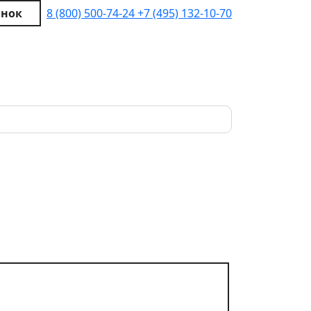
онок
8 (800) 500-74-24
+7 (495) 132-10-70