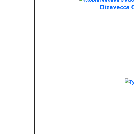
Elizavecca