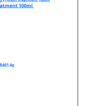
reatment 100ml