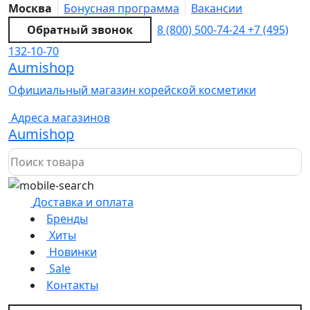
Москва
Бонусная программа
Вакансии
Обратный звонок
8 (800) 500-74-24
+7 (495)
132-10-70
Aumishop
Официальный магазин корейской косметики
Адреса магазинов
Aumishop
Доставка и оплата
Бренды
Хиты
Новинки
Sale
Контакты