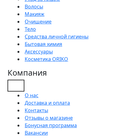
Волосы
Макияж
Очищение
Тело
Средства личной гигиены
Бытовая химия
Аксессуары
Косметика ORIKO
Компания
О нас
Доставка и оплата
Контакты
Отзывы о магазине
Бонусная программа
Вакансии