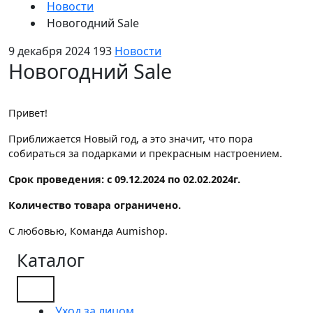
Новости
Новогодний Sale
9 декабря 2024
193
Новости
Новогодний Sale
Привет!
Приближается Новый год, а это значит, что пора
собираться за подарками и прекрасным настроением.
Срок проведения: с 09.12.2024 по 02.02.2024г.
Количество товара ограничено.
С любовью, Команда Aumishop.
Каталог
Уход за лицом