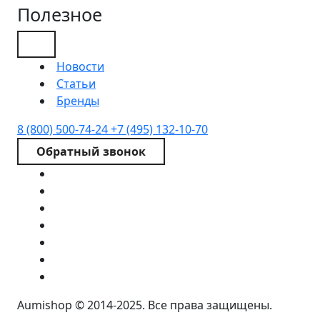
Полезное
Новости
Статьи
Бренды
8 (800) 500-74-24
+7 (495) 132-10-70
Обратный звонок
Aumishop © 2014-2025. Все права защищены.