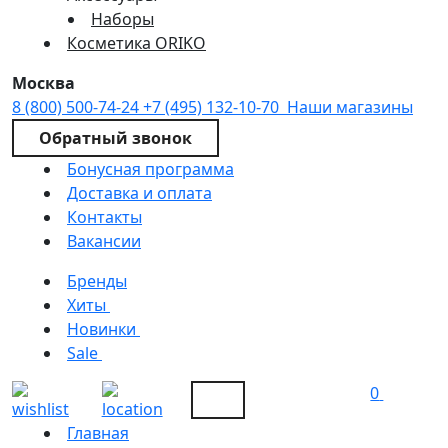
Наборы
Косметика ORIKO
Москва
8 (800) 500-74-24
+7 (495) 132-10-70
Наши магазины
Обратный звонок
Бонусная программа
Доставка и оплата
Контакты
Вакансии
Бренды
Хиты
Новинки
Sale
0
Главная