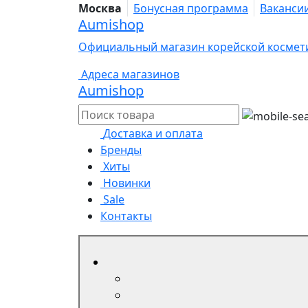
Москва
Бонусная программа
Ваканси
Aumishop
Официальный магазин корейской космет
Адреса магазинов
Aumishop
Доставка и оплата
Бренды
Хиты
Новинки
Sale
Контакты