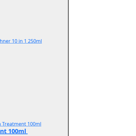
ent 100ml