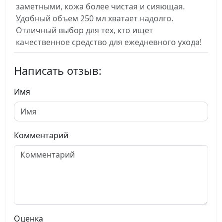
заметными, кожа более чистая и сияющая.
Удобный объем 250 мл хватает надолго.
Отличный выбор для тех, кто ищет
качественное средство для ежедневного ухода!
Написать отзыв:
Имя
Комментарий
Оценка