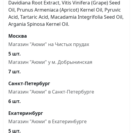
Davidiana Root Extract, Vitis Vinifera (Grape) Seed
Oil, Prunus Armeniaca (Apricot) Kernel Oil, Pyruvic
Acid, Tartaric Acid, Macadamia Integrifolia Seed Oil,
Argania Spinosa Kernel Oil.
Москва
Магазин "Аюми" на Чистыx прудах
5 шт.
Магазин "Аюми" у м. Добрынинская
7 шт.
Санкт-Петербург
Магазин "Аюми" в Санкт-Петербурге
6 шт.
Екатеринбург
Магазин "Аюми" в Екатеринбурге
5 шт.