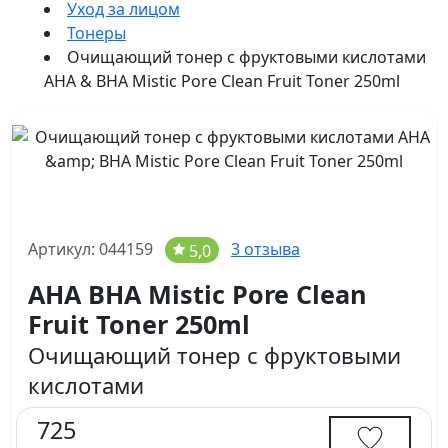
Уход за лицом
Тонеры
Очищающий тонер с фруктовыми кислотами
AHA & BHA Mistic Pore Clean Fruit Toner 250ml
Артикул: 044159
3 отзыва
5,0
AHA BHA Mistic Pore Clean
Fruit Toner 250ml
Очищающий тонер с фруктовыми
кислотами
725