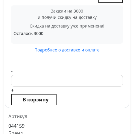
Закажи на 3000
и получи скидку на доставку
Скидка на доставку уже применена!
Осталось
3000
Подробнее о доставке и оплате
-
+
В корзину
Артикул
044159
Бренд