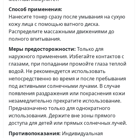
Способ применения:
Нанесите тонер сразу после умывания на сухую
кожу лица с помощью ватного диска.
Распределите массажными движениями до
полного впитывания.
Меры предосторожности:
Только для
наружного применения. Избегайте контактов с
глазами, при попадании промойте глаза теплой
водой. Не рекомендуется использовать
непосредственно во время и после пребывания
под активными солнечными лучами. В случае
появления раздражения или покраснения кожи
незамедлительно прекратите использование.
Предназначено только для однократного
использования. Держите вне зоны прямого
доступа для детей или прямых солнечных лучей.
Противопоказания:
Индивидуальная