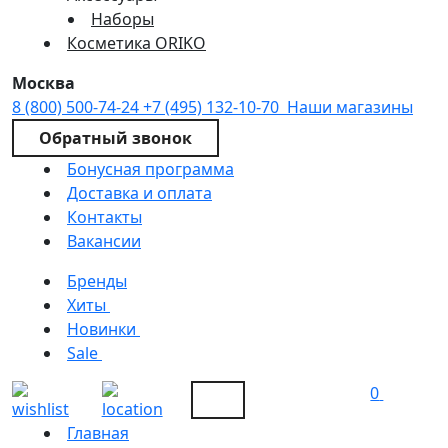
Наборы
Косметика ORIKO
Москва
8 (800) 500-74-24
+7 (495) 132-10-70
Наши магазины
Обратный звонок
Бонусная программа
Доставка и оплата
Контакты
Вакансии
Бренды
Хиты
Новинки
Sale
0
Главная