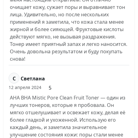
очищает кожу, сужает поры и выравнивает тон
лица. Удивительно, но после нескольких
применений я заметила, что кожа стала менее
жирной и более сияющей. Фруктовые кислоты
действуют мягко, не вызывая раздражения.
Тонер имеет приятный запах и легко наносится.
Очень довольна результатом и буду покупать
снова!
С
Светлана
5
12 апреля 2024
AHA BHA Mistic Pore Clean Fruit Toner — один из
лучших тонеров, которые я пробовала. Он
мягко отшелушивает и освежает кожу, делая её
более гладкой и ухоженной. Использую его
каждый день, и заметила значительное
улучшение состояния кожи: поры стали менее