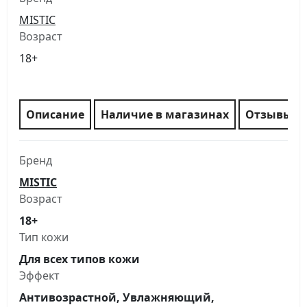
MISTIC
Возраст
18+
Описание
Наличие в магазинах
Отзывы
Бренд
MISTIC
Возраст
18+
Тип кожи
Для всех типов кожи
Эффект
Антивозрастной, Увлажняющий,