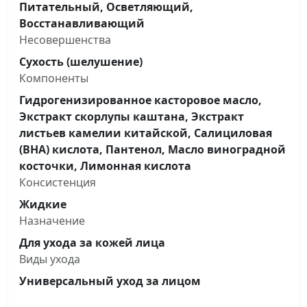
Питательный, Осветляющий,
Восстанавливающий
Несовершенства
Сухость (шелушение)
Компоненты
Гидрогенизированное касторовое масло,
Экстракт скорлупы каштана, Экстракт
листьев камелии китайской, Салициловая
(ВНА) кислота, Пантенол, Масло виноградной
косточки, Лимонная кислота
Консистенция
Жидкие
Назначение
Для ухода за кожей лица
Виды ухода
Универсальный уход за лицом