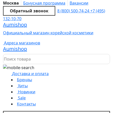
Москва
Бонусная программа
Вакансии
Обратный звонок
8 (800) 500-74-24
+7 (495)
132-10-70
Aumishop
Официальный магазин корейской косметики
Адреса магазинов
Aumishop
Доставка и оплата
Бренды
Хиты
Новинки
Sale
Контакты