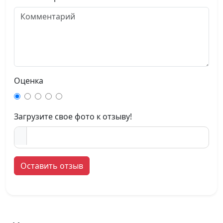
Оценка
Загрузите свое фото к отзыву!
Оставить отзыв