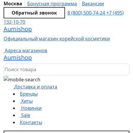
Москва
Бонусная программа
Вакансии
Обратный звонок
8 (800) 500-74-24
+7 (495)
132-10-70
Aumishop
Официальный магазин корейской косметики
Адреса магазинов
Aumishop
Доставка и оплата
Бренды
Хиты
Новинки
Sale
Контакты