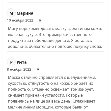
М
Марина
5
10 ноября 2022
Могу порекомендовать маску всем типам кожи,
включая сухую. Это пример качественного
продукта за небольшие деньги. Я осталась
довольна, обязательно повторю покупку снова.
Р
Рита
5
8 ноября 2022
Маска отлично справляется с шелушениями,
сухостью, стянутостью на коже. Убирает их
полностью. Отменно освежает, тонизирует,
снимает признаки усталости, которые
появились на лице за весь день. Сглаживает
мелкие линии морщин, которые были от