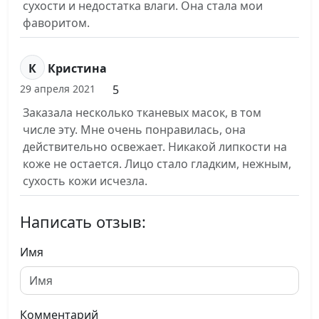
сухости и недостатка влаги. Она стала мои
фаворитом.
К
Кристина
5
29 апреля 2021
Заказала несколько тканевых масок, в том
числе эту. Мне очень понравилась, она
действительно освежает. Никакой липкости на
коже не остается. Лицо стало гладким, нежным,
сухость кожи исчезла.
Написать отзыв:
Имя
Комментарий