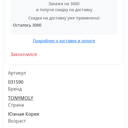
Закажи на 3000
и получи скидку на доставку
Скидка на доставку уже применена!
Осталось
3000
Подробнее о доставке и оплате
Закончился
Артикул
031590
Бренд
TONYMOLY
Страна
Южная Корея
Возраст