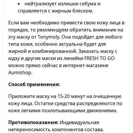
нейтрализует излишки себума и
справляется с жирным блеском.
Если вам необходимо привести свою кожу лица в
порядок, то рекомендуем обратить внимание на
эту маску от Tonymoly. Она подойдет для любого
типа кожи, особенно актуальна будет для
жирной и комбинированной. Заказать маску с
юдзу и другие маски из линейки FRESH TO GO
можно прямо сейчас в интернет-магазине
Aumishop.
Способ применения:
Приложите маску на 15-20 минут на очищенную
кожу лица. Остатки средства распределяются по
коже легкими похлопывающими движениями.
Противопоказания:
Индивидуальная
непереносимость компонентов состава.