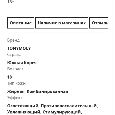
18+
Описание
Наличие в магазинах
Отзывы
Бренд
TONYMOLY
Страна
Южная Корея
Возраст
18+
Тип кожи
Жирная, Комбинированная
Эффект
Осветляющий, Противовоспалительный,
Увлажняющий, Стимулирующий,