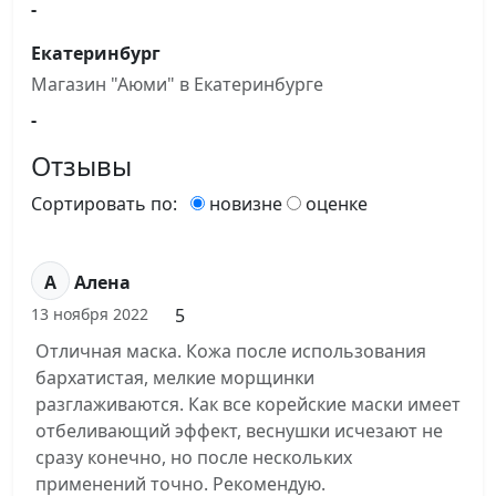
-
Екатеринбург
Магазин "Аюми" в Екатеринбурге
-
Отзывы
Сортировать по:
новизне
оценке
А
Алена
5
13 ноября 2022
Отличная маска. Кожа после использования
бархатистая, мелкие морщинки
разглаживаются. Как все корейские маски имеет
отбеливающий эффект, веснушки исчезают не
сразу конечно, но после нескольких
применений точно. Рекомендую.