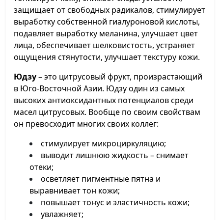
защищает от свободных радикалов, стимулирует
выработку собственной гиалуроновой кислоты,
подавляет выработку меланина, улучшает цвет
лица, обеспечивает шелковистость, устраняет
ощущения стянутости, улучшает текстуру кожи.
Юдзу
– это цитрусовый фрукт, произрастающий
в Юго-Восточной Азии. Юдзу один из самых
высоких антиоксидантных потенциалов среди
масел цитрусовых. Вообще по своим свойствам
он превосходит многих своих коллег:
стимулирует микроциркуляцию;
выводит лишнюю жидкость – снимает
отеки;
осветляет пигментные пятна и
выравнивает тон кожи;
повышает тонус и эластичность кожи;
увлажняет;