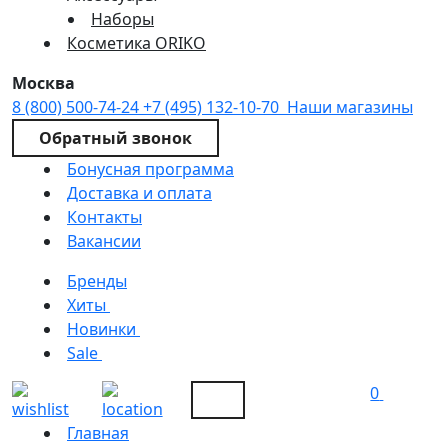
Наборы
Косметика ORIKO
Москва
8 (800) 500-74-24
+7 (495) 132-10-70
Наши магазины
Обратный звонок
Бонусная программа
Доставка и оплата
Контакты
Вакансии
Бренды
Хиты
Новинки
Sale
0
Главная