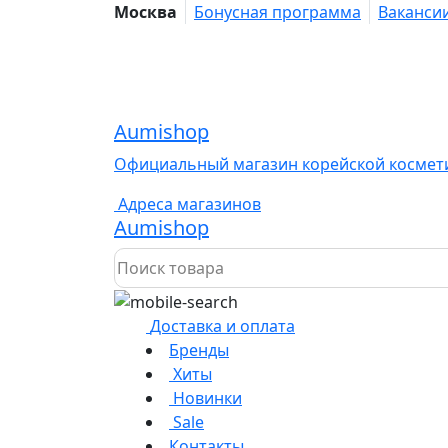
Москва
Бонусная программа
Ваканси
Aumishop
Официальный магазин корейской космет
Адреса магазинов
Aumishop
Доставка и оплата
Бренды
Хиты
Новинки
Sale
Контакты