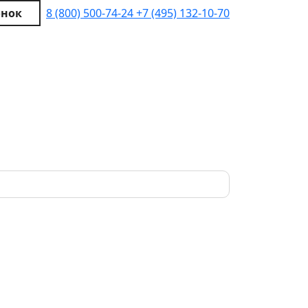
онок
8 (800) 500-74-24
+7 (495) 132-10-70