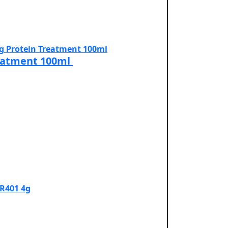
reatment 100ml