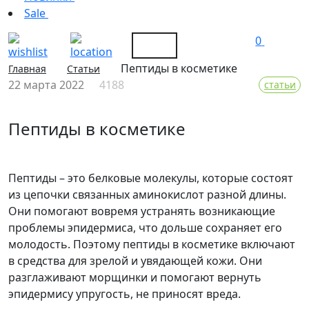
Sale
0
Пептиды в косметике
Главная
Статьи
22 марта 2022
4188
статьи
Пептиды в косметике
Пептиды – это белковые молекулы, которые состоят
из цепочки связанных аминокислот разной длины.
Они помогают вовремя устранять возникающие
проблемы эпидермиса, что дольше сохраняет его
молодость. Поэтому пептиды в косметике включают
в средства для зрелой и увядающей кожи. Они
разглаживают морщинки и помогают вернуть
эпидермису упругость, не приносят вреда.