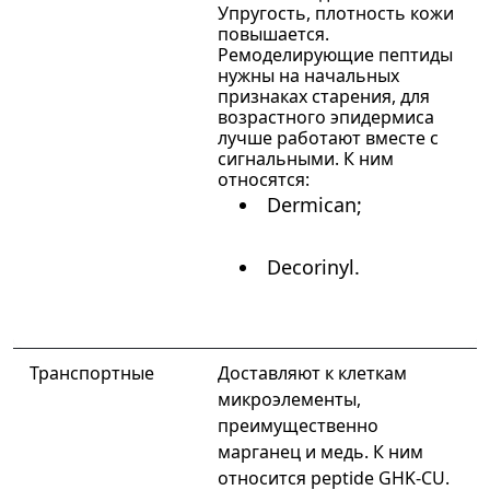
Упругость, плотность кожи
повышается.
Ремоделирующие пептиды
нужны на начальных
признаках старения, для
возрастного эпидермиса
лучше работают вместе с
сигнальными. К ним
относятся
:
Dermican;
Decorinyl.
Транспортные
Доставляют к клеткам
микроэлементы,
преимущественно
марганец и медь. К ним
относится peptide GHK-CU.