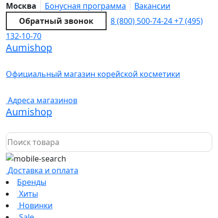
Москва
Бонусная программа
Вакансии
Обратный звонок
8 (800) 500-74-24
+7 (495)
132-10-70
Aumishop
Официальный магазин корейской косметики
Адреса магазинов
Aumishop
Доставка и оплата
Бренды
Хиты
Новинки
Sale