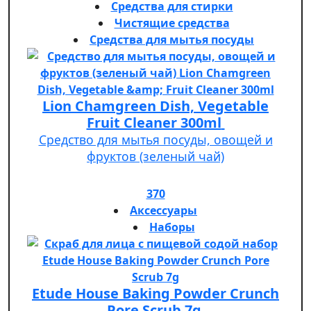
Средства для стирки
Чистящие средства
Средства для мытья посуды
Lion Chamgreen Dish, Vegetable
Fruit Cleaner 300ml
Средство для мытья посуды, овощей и
фруктов (зеленый чай)
370
Аксессуары
Наборы
Etude House Baking Powder Crunch
Pore Scrub 7g