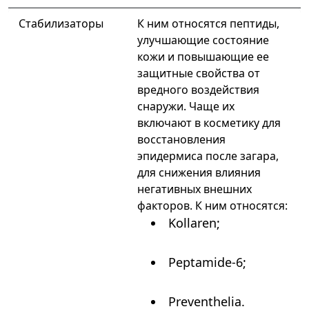
Стабилизаторы
К ним относятся пептиды,
улучшающие состояние
кожи и повышающие ее
защитные свойства от
вредного воздействия
снаружи. Чаще их
включают в косметику для
восстановления
эпидермиса после загара,
для снижения влияния
негативных внешних
факторов. К ним относятся:
Kollaren;
Peptamide-6;
Preventhelia.