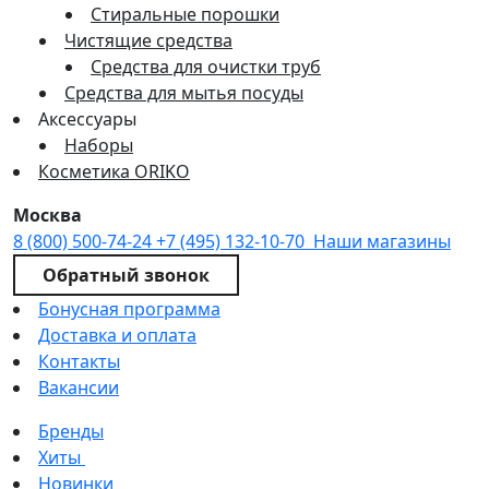
Стиральные порошки
Чистящие средства
Средства для очистки труб
Средства для мытья посуды
Аксессуары
Наборы
Косметика ORIKO
Москва
8 (800) 500-74-24
+7 (495) 132-10-70
Наши магазины
Обратный звонок
Бонусная программа
Доставка и оплата
Контакты
Вакансии
Бренды
Хиты
Новинки