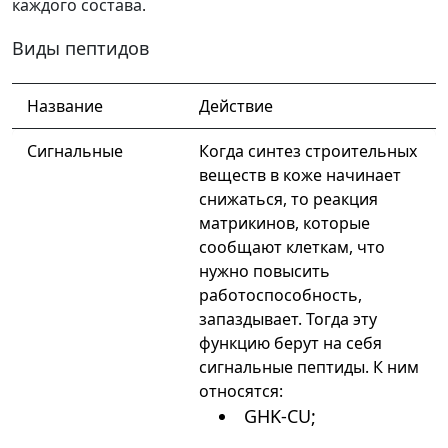
каждого состава
.
Виды пептидов
Название
Действие
Сигнальные
Когда синтез строительных
веществ в коже начинает
снижаться, то реакция
матрикинов, которые
сообщают клеткам, что
нужно повысить
работоспособность,
запаздывает. Тогда эту
функцию берут на себя
сигнальные пептиды. К ним
относятся:
GHK-CU;