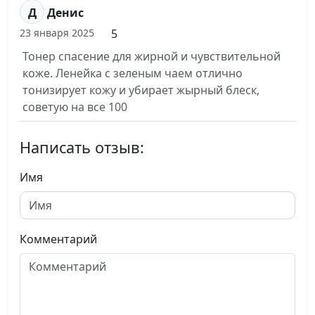
Д
Денис
5
23 января 2025
Тонер спасение для жирной и чувствительной
коже. Ленейка с зеленым чаем отлично
тонизирует кожу и убирает жырный блеск,
советую на все 100
Написать отзыв:
Имя
Комментарий