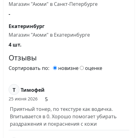
Магазин "Аюми" в Санкт-Петербурге
-
Екатеринбург
Магазин "Аюми" в Екатеринбурге
4 шт.
Отзывы
Сортировать по:
новизне
оценке
Т
Тимофей
5
25 июня 2026
Приятный тонер, по текстуре как водичка.
Впитывается в 0. Хорошо помогает убирать
раздражения и покраснения с кожи