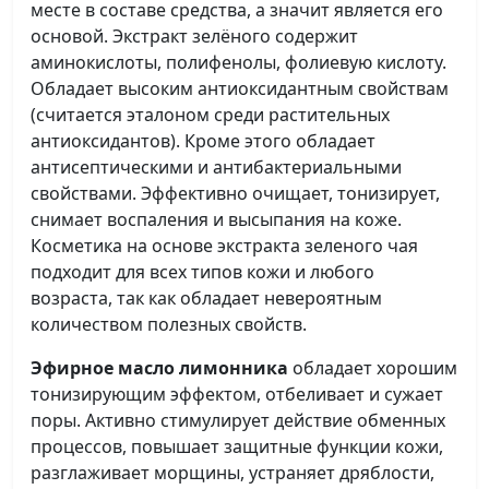
месте в составе средства, а значит является его
основой. Экстракт зелёного содержит
аминокислоты, полифенолы, фолиевую кислоту.
Обладает высоким антиоксидантным свойствам
(считается эталоном среди растительных
антиоксидантов). Кроме этого обладает
антисептическими и антибактериальными
свойствами. Эффективно очищает, тонизирует,
снимает воспаления и высыпания на коже.
Косметика на основе экстракта зеленого чая
подходит для всех типов кожи и любого
возраста, так как обладает невероятным
количеством полезных свойств.
Эфирное масло лимонника
обладает хорошим
тонизирующим эффектом, отбеливает и сужает
поры. Активно стимулирует действие обменных
процессов, повышает защитные функции кожи,
разглаживает морщины, устраняет дряблости,