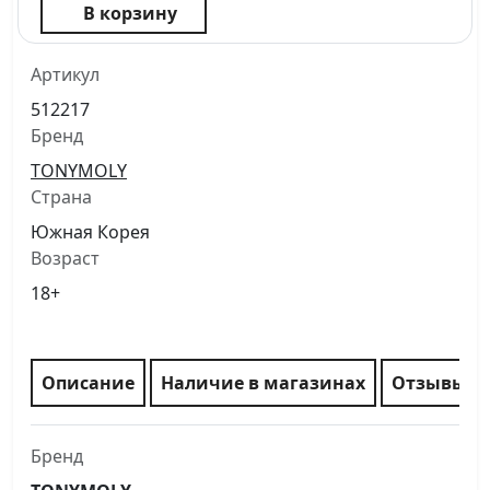
В корзину
Артикул
512217
Бренд
TONYMOLY
Страна
Южная Корея
Возраст
18+
Описание
Наличие в магазинах
Отзывы
Бренд