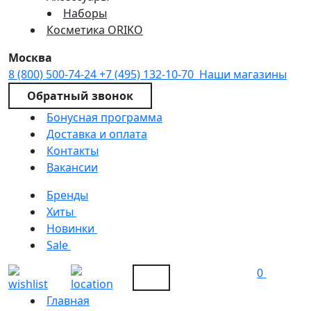
Наборы
Косметика ORIKO
Москва
8 (800) 500-74-24
+7 (495) 132-10-70
Наши магазины
Обратный звонок
Бонусная программа
Доставка и оплата
Контакты
Вакансии
Бренды
Хиты
Новинки
Sale
0
Главная