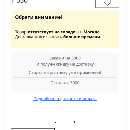
1 530
Обрати внимание!
Товар
отсутствует на складе
в г.
Москва
.
Доставка может занять
больше времени
.
Закажи на 3000
и получи скидку на доставку
Скидка на доставку уже применена!
Осталось
3000
Подробнее о доставке и оплате
-
+