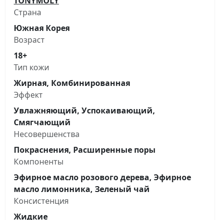
TONYMOLY
Страна
Южная Корея
Возраст
18+
Тип кожи
Жирная, Комбинированная
Эффект
Увлажняющий, Успокаивающий,
Смягчающий
Несовершенства
Покраснения, Расширенные поры
Компоненты
Эфирное масло розового дерева, Эфирное
масло лимонника, Зеленый чай
Консистенция
Жидкие