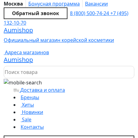
Москва
Бонусная программа
Вакансии
Обратный звонок
8 (800) 500-74-24
+7 (495)
132-10-70
Aumishop
Официальный магазин корейской косметики
Адреса магазинов
Aumishop
Доставка и оплата
Бренды
Хиты
Новинки
Sale
Контакты