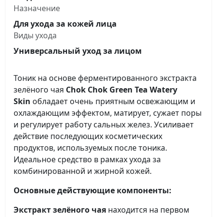
Назначение
Для ухода за кожей лица
Виды ухода
Универсальный уход за лицом
Тоник на основе ферментированного экстракта
зелёного чая
Chok Chok Green Tea Watery
Skin
обладает очень приятным освежающим и
охлаждающим эффектом, матирует, сужает поры
и регулирует работу сальных желез. Усиливает
действие последующих косметических
продуктов, используемых после тоника.
Идеальное средство в рамках ухода за
комбинированной и жирной кожей.
Основные действующие компоненты:
Экстракт зелёного чая
находится на первом