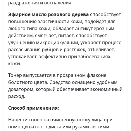
раздражения и воспаления.
Эфирное масло розового дерева
способствует
повышению эластичности кожи, подойдет для
любого типа кожи, обладает антикуперозным
действием, смягчает, питает, способствует
улучшению микроциркуляции, ускоряет процесс
рассасывания рубцов и растяжек, отбеливает,
успокаивает, эффективно при заболеваниях
кожи.
Тонер выпускается в прозрачном флаконе
болотного цвета. Средство оснащено удобным
дозатором, который обеспечивает экономичный
расход.
Способ применения:
Нанести тонер на очищенную кожу лица при
помощи ватного диска или руками легкими