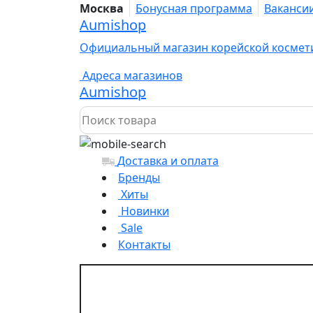
Москва
Бонусная программа
Ваканси
Aumishop
Официальный магазин корейской космет
Адреса магазинов
Aumishop
Доставка и оплата
Бренды
Хиты
Новинки
Sale
Контакты