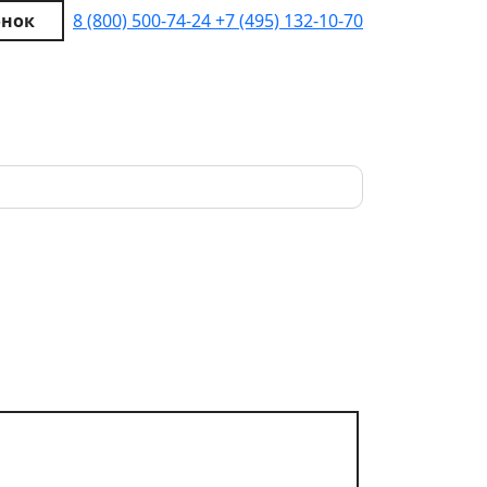
онок
8 (800) 500-74-24
+7 (495) 132-10-70