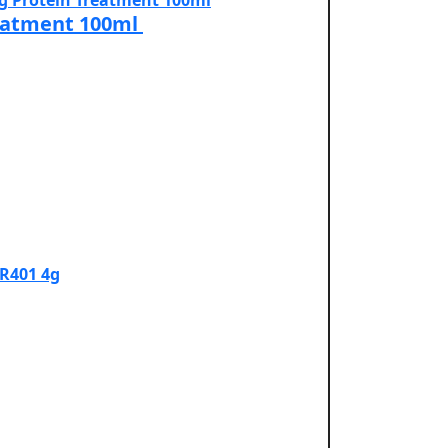
reatment 100ml