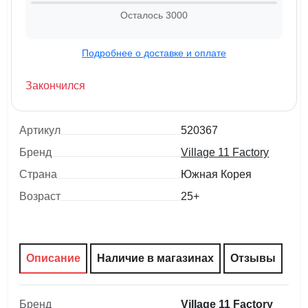
Осталось
3000
Подробнее о доставке и оплате
Закончился
Артикул
520367
Бренд
Village 11 Factory
Страна
Южная Корея
Возраст
25+
Описание
Наличие в магазинах
Отзывы
Бренд
Village 11 Factory