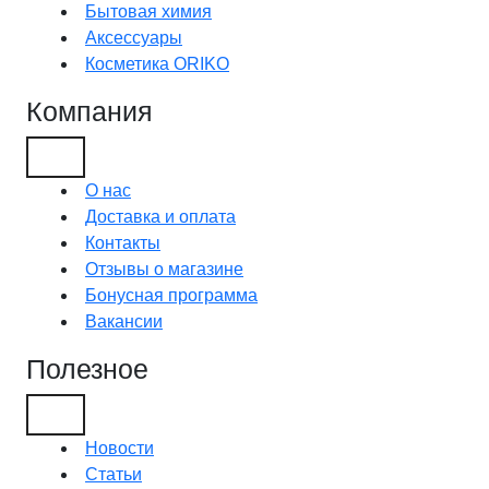
Бытовая химия
Аксессуары
Косметика ORIKO
Компания
О нас
Доставка и оплата
Контакты
Отзывы о магазине
Бонусная программа
Вакансии
Полезное
Новости
Статьи