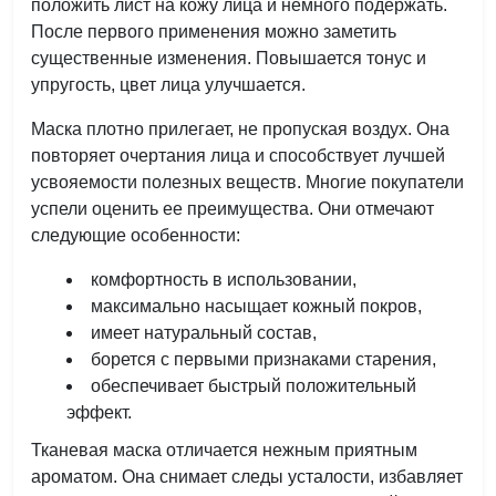
положить лист на кожу лица и немного подержать.
После первого применения можно заметить
существенные изменения. Повышается тонус и
упругость, цвет лица улучшается.
Маска плотно прилегает, не пропуская воздух. Она
повторяет очертания лица и способствует лучшей
усвояемости полезных веществ. Многие покупатели
успели оценить ее преимущества. Они отмечают
следующие особенности:
комфортность в использовании,
максимально насыщает кожный покров,
имеет натуральный состав,
борется с первыми признаками старения,
обеспечивает быстрый положительный
эффект.
Тканевая маска отличается нежным приятным
ароматом. Она снимает следы усталости, избавляет