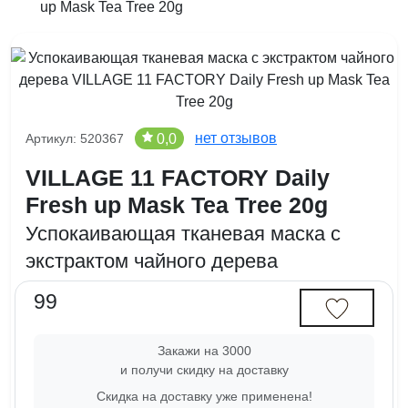
up Mask Tea Tree 20g
нет отзывов
0,0
Артикул: 520367
VILLAGE 11 FACTORY Daily
Fresh up Mask Tea Tree 20g
Успокаивающая тканевая маска с
экстрактом чайного дерева
99
Закажи на 3000
и получи скидку на доставку
Скидка на доставку уже применена!