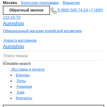
Москва
Бонусная программа
Вакансии
Обратный звонок
8 (800) 500-74-24
+7 (495)
132-10-70
Aumishop
Официальный магазин корейской косметики
Адреса магазинов
Aumishop
Доставка и оплата
Бренды
Хиты
Новинки
Sale
Контакты