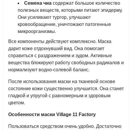
Семена чиа
содержат большое количество
полезных веществ, которыми питают эпидерму.
Они усиливают тургор, улучшают
кровообращение, уничтожают патогенные
микроорганизмы.
Все компоненты действуют комплексно. Маска
дарит коже отдохнувший вид. Она помогает
справиться с раздражением и зудом. Активные
вещества блокируют работу свободных радикалов и
нормализуют водно-солевой баланс.
После использования маски на тканевой основе
состояние кожи существенно улучшится. Она станет
гладкой и упругой с равномерным и здоровым
цветом.
Особенности маски Village 11 Factory
Пользоваться средством очень удобно. Достаточно