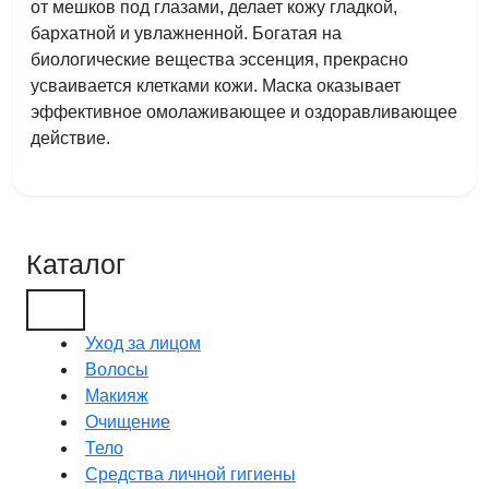
от мешков под глазами, делает кожу гладкой,
бархатной и увлажненной. Богатая на
биологические вещества эссенция, прекрасно
усваивается клетками кожи. Маска оказывает
эффективное омолаживающее и оздоравливающее
действие.
Каталог
Уход за лицом
Волосы
Макияж
Очищение
Тело
Средства личной гигиены