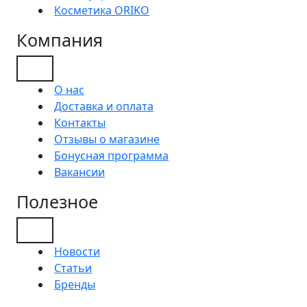
Косметика ORIKO
Компания
О нас
Доставка и оплата
Контакты
Отзывы о магазине
Бонусная программа
Вакансии
Полезное
Новости
Статьи
Бренды