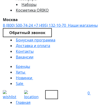
Наборы
Косметика ORIKO
Москва
8 (800) 500-74-24
+7 (495) 132-10-70
Наши магазины
Обратный звонок
Бонусная программа
Доставка и оплата
Контакты
Вакансии
Бренды
Хиты
Новинки
Sale
0
Главная