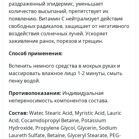
раздраженный эпидермис, уменьшает
количество высыпаний, препятствует их
появлению. Витамин С нейтрализует действие
свободных радикалов, защищает от негативного
воздействия солнечных лучей. Ускоряет
заживление ранок, порезов и трещин.
Способ применения:
Вспенить немного средства в мокрых руках и
массировать влажное лицо 1-2 минуты, смыть
пенку водой.
Противопоказания:
Индивидуальная
непереносимость компонентов состава.
Состав:
Water, Stearic Acid, Myristic Acid, Lauric
Acid, Cocamidopropyl Betaine, Potassium
Hydroxide, Propylene Glycol, Glycerin, Sodium
Laureth Sulfate, Betaine, Glyceryl Stearate, PEG-