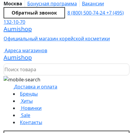
Москва
Бонусная программа
Вакансии
Обратный звонок
8 (800) 500-74-24
+7 (495)
132-10-70
Aumishop
Официальный магазин корейской косметики
Адреса магазинов
Aumishop
Доставка и оплата
Бренды
Хиты
Новинки
Sale
Контакты