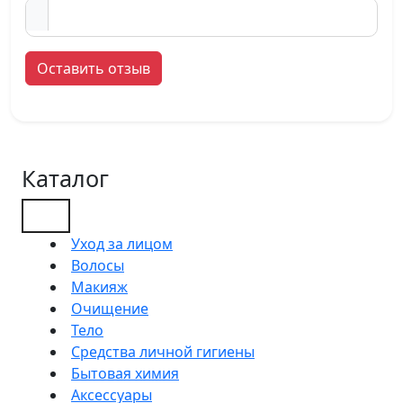
Оставить отзыв
Каталог
Уход за лицом
Волосы
Макияж
Очищение
Тело
Средства личной гигиены
Бытовая химия
Аксессуары