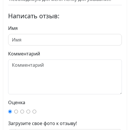
Написать отзыв:
Имя
Комментарий
Оценка
Загрузите свое фото к отзыву!