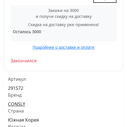
Закажи на 3000
и получи скидку на доставку
Скидка на доставку уже применена!
Осталось
3000
Подробнее о доставке и оплате
Закончился
Артикул
291572
Бренд
CONSLY
Страна
Южная Корея
Возраст