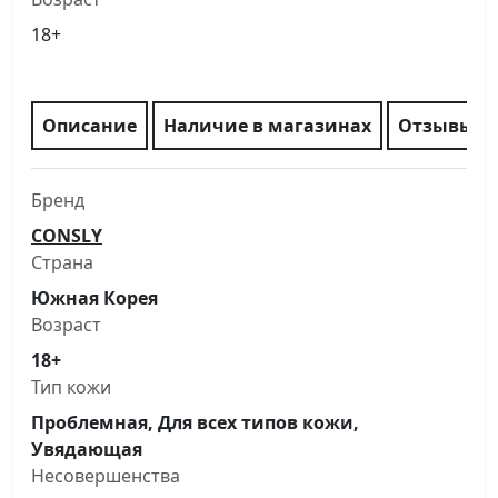
18+
Описание
Наличие в магазинах
Отзывы
Бренд
CONSLY
Страна
Южная Корея
Возраст
18+
Тип кожи
Проблемная, Для всех типов кожи,
Увядающая
Несовершенства